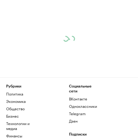
Рубрики
Социальные
сети
Политика
ВКонтакте
Экономика
Одноклассники
Общество
Telegram
Бизнес
Дзен
Технологии и
медиа
Финансы
Подписки