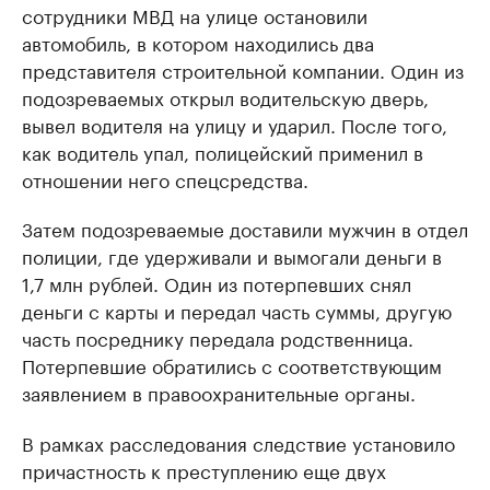
сотрудники МВД на улице остановили
автомобиль, в котором находились два
представителя строительной компании. Один из
подозреваемых открыл водительскую дверь,
вывел водителя на улицу и ударил. После того,
как водитель упал, полицейский применил в
отношении него спецсредства.
Затем подозреваемые доставили мужчин в отдел
полиции, где удерживали и вымогали деньги в
1,7 млн рублей. Один из потерпевших снял
деньги с карты и передал часть суммы, другую
часть посреднику передала родственница.
Потерпевшие обратились с соответствующим
заявлением в правоохранительные органы.
В рамках расследования следствие установило
причастность к преступлению еще двух