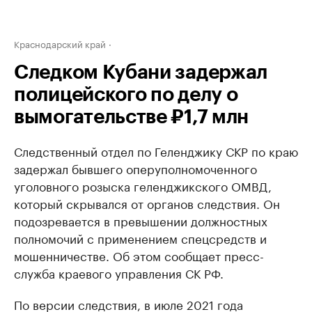
Краснодарский край
Следком Кубани задержал
полицейского по делу о
вымогательстве ₽1,7 млн
Следственный отдел по Геленджику СКР по краю
задержал бывшего оперуполномоченного
уголовного розыска геленджикского ОМВД,
который скрывался от органов следствия. Он
подозревается в превышении должностных
полномочий с применением спецсредств и
мошенничестве. Об этом сообщает пресс-
служба краевого управления СК РФ.
По версии следствия, в июле 2021 года