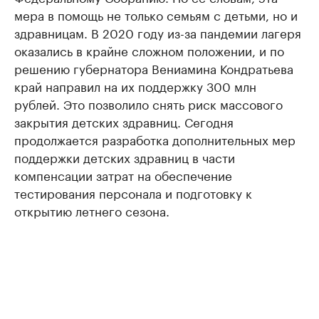
мера в помощь не только семьям с детьми, но и
здравницам. В 2020 году из-за пандемии лагеря
оказались в крайне сложном положении, и по
решению губернатора Вениамина Кондратьева
край направил на их поддержку 300 млн
рублей. Это позволило снять риск массового
закрытия детских здравниц. Сегодня
продолжается разработка дополнительных мер
поддержки детских здравниц в части
компенсации затрат на обеспечение
тестирования персонала и подготовку к
открытию летнего сезона.