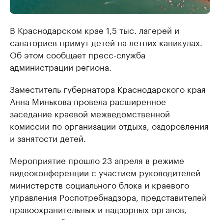
В Краснодарском крае 1,5 тыс. лагерей и
санаториев примут детей на летних каникулах.
Об этом сообщает пресс-служба
администрации региона.
Заместитель губернатора Краснодарского края
Анна Минькова провела расширенное
заседание краевой межведомственной
комиссии по организации отдыха, оздоровления
и занятости детей.
Мероприятие прошло 23 апреля в режиме
видеоконференции с участием руководителей
министерств социального блока и краевого
управления Роспотребнадзора, представителей
правоохранительных и надзорных органов,