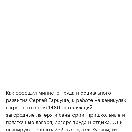
Как сообщил министр труда и социального
развития Сергей Гаркуша, к работе на каникулах
в крае готовятся 1486 организаций —
загородные лагеря и санатории, пришкольные и
палаточные лагеря, лагеря труда и отдыха. Они
планируют принять 252 тыс. детей Кубани, из