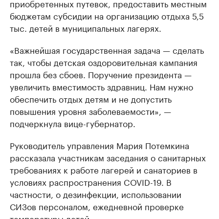
приобретенных путевок, предоставить местным
бюджетам субсидии на организацию отдыха 5,5
тыс. детей в муниципальных лагерях.
«Важнейшая государственная задача — сделать
так, чтобы детская оздоровительная кампания
прошла без сбоев. Поручение президента —
увеличить вместимость здравниц. Нам нужно
обеспечить отдых детям и не допустить
повышения уровня заболеваемости», —
подчеркнула вице-губернатор.
Руководитель управления Мария Потемкина
рассказала участникам заседания о санитарных
требованиях к работе лагерей и санаториев в
условиях распространения COVID-19. В
частности, о дезинфекции, использовании
СИЗов персоналом, ежедневной проверке
температуры детей.