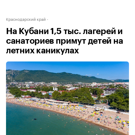
Краснодарский край
На Кубани 1,5 тыс. лагерей и
санаториев примут детей на
летних каникулах