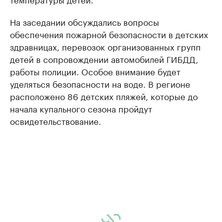
На заседании обсуждались вопросы
обеспечения пожарной безопасности в детских
здравницах, перевозок организованных групп
детей в сопровождении автомобилей ГИБДД,
работы полиции. Особое внимание будет
уделяться безопасности на воде. В регионе
расположено 86 детских пляжей, которые до
начала купального сезона пройдут
освидетельствование.