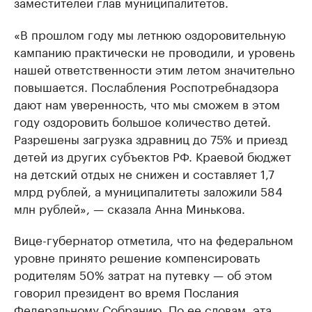
заместителей глав муниципалитетов.
«В прошлом году мы летнюю оздоровительную
кампанию практически не проводили, и уровень
нашей ответственности этим летом значительно
повышается. Послабления Роспотребнадзора
дают нам уверенность, что мы сможем в этом
году оздоровить большое количество детей.
Разрешены загрузка здравниц до 75% и приезд
детей из других субъектов РФ. Краевой бюджет
на детский отдых не снижен и составляет 1,7
млрд рублей, а муниципалитеты заложили 584
млн рублей», — сказала Анна Минькова.
Вице-губернатор отметила, что на федеральном
уровне принято решение компенсировать
родителям 50% затрат на путевку — об этом
говорил президент во время Послания
Федеральному Собранию. По ее словам, эта