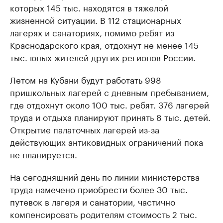
которых 145 тыс. находятся в тяжелой
жизненной ситуации. В 112 стационарных
лагерях и санаториях, помимо ребят из
Краснодарского края, отдохнут не менее 145
тыс. юных жителей других регионов России.
Летом на Кубани будут работать 998
пришкольных лагерей с дневным пребыванием,
где отдохнут около 100 тыс. ребят. 376 лагерей
труда и отдыха планируют принять 8 тыс. детей.
Открытие палаточных лагерей из-за
действующих антиковидных ограничений пока
не планируется.
На сегодняшний день по линии министерства
труда намечено приобрести более 30 тыс.
путевок в лагеря и санатории, частично
компенсировать родителям стоимость 2 тыс.