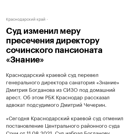
Краснодарский край
Суд изменил меру
пресечения директору
сочинского пансионата
«Знание»
Краснодарский краевой суд перевел
генерального директора санатория «Знание»
Дмитрия Богданова из СИЗО под домашний
арест. Об этом РБК Краснодар рассказал
адвокат подсудимого Дмитрий Чечерин.
«Сегодня Краснодарский краевой суд отменил
постановление Центрального районного суда
Сочи от 11.08.2021. Суд избрал Богданову