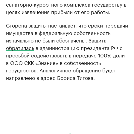
санаторно-курортного комплекса государству в
целях извлечения прибыли от его работы.
Сторона защиты настаивает, что сроки передачи
имущества в федеральную собственность
изначально не были обозначены. Защита
обратилась
в администрацию президента РФ с
просьбой содействовать в передаче 100% доли
в ООО СКК «Знание» в собственность
государства. Аналогичное обращение будет
направлено в адрес Бориса Титова.