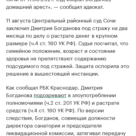
домашний арест», — сообщил адвокат.
11 августа Центральный районный суд Сочи
заключил Дмитрия Богданова под стражу на два
месяца по делу о растрате денег в крупном
размере (ч.4 ст. 160 УК РФ). Судья посчитал, что
семейное положение, возраст и состояние
здоровья не препятствуют содержанию
подсудимого под стражей. Защита оспорила это
решение в вышестоящей инстанции.
Как сообщал РБК Краснодар, Дмитрия
Богданова
подозревают
в злоупотреблении
полномочиями (ч.2 ст. 201 УК РФ) и растрате
средств (ч.4 ст. 160 УК РФ). По версии
следствия, Богданов, совмещая должности
директора санатория и председателя
ликвидационной комиссии, затягивал передачу