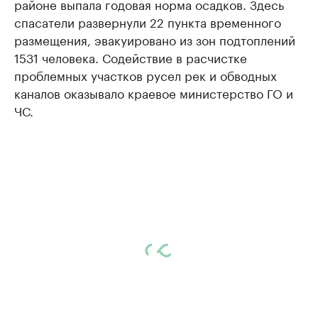
районе выпала годовая норма осадков. Здесь
спасатели развернули 22 пункта временного
размещения, эвакуировано из зон подтоплений
1531 человека. Содействие в расчистке
проблемных участков русел рек и обводных
каналов оказывало краевое министерство ГО и
ЧС.