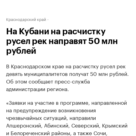
Краснодарский край
На Кубани на расчистку
русел рек направят 50 млн
рублей
В Краснодарском крае на расчистку русел рек
девять муниципалитетов получат 50 млн рублей.
Об этом сообщает пресс-служба
администрации региона.
«Заявки на участие в программе, направленной
на предупреждение возникновения
чрезвычайных ситуаций, направили
Апшеронский, Абинский, Северский, Крымский
и Белореченский районы, а также Сочи,