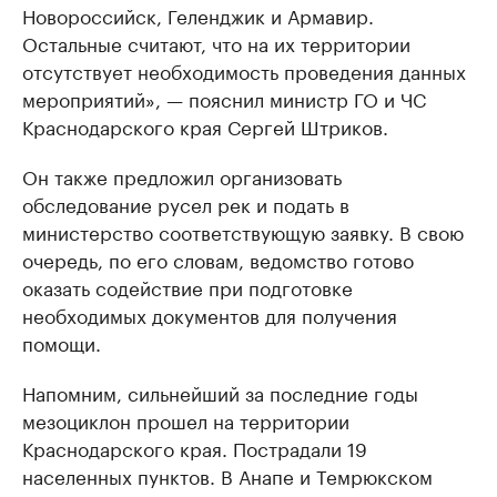
Новороссийск, Геленджик и Армавир.
Остальные считают, что на их территории
отсутствует необходимость проведения данных
мероприятий», — пояснил министр ГО и ЧС
Краснодарского края Сергей Штриков.
Он также предложил организовать
обследование русел рек и подать в
министерство соответствующую заявку. В свою
очередь, по его словам, ведомство готово
оказать содействие при подготовке
необходимых документов для получения
помощи.
Напомним, сильнейший за последние годы
мезоциклон прошел на территории
Краснодарского края. Пострадали 19
населенных пунктов. В Анапе и Темрюкском