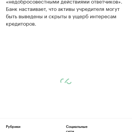
«недобросовестными действиями ответчиков».
Банк настаивает, что активы учредителя могут
быть выведены и скрыты в ущерб интересам
кредиторов.
Рубрики
Социальные
сети