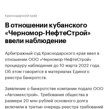
Краснодарский край
В отношении кубанского
«Черномор-НефтеСтрой»
ввели наблюдение
Арбитражный суд Краснодарского края ввел в
отношении ООО «Черномор-НефтеСтрой»
процедуру наблюдения до 10 марта 2022 года.
Об этом говорится в материалах Единого
реестра банкротств.
Заявление о банкротстве компании подало ООО
«Автомехстрой». Требования общества в
размере 20 млн рублей основного долга
включили в третью очередь реестра требований