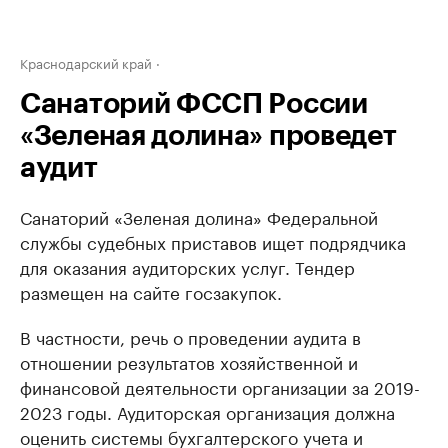
Краснодарский край
Санаторий ФССП России
«Зеленая долина» проведет
аудит
Санаторий «Зеленая долина» Федеральной
службы судебных приставов ищет подрядчика
для оказания аудиторских услуг. Тендер
размещен на сайте госзакупок.
В частности, речь о проведении аудита в
отношении результатов хозяйственной и
финансовой деятельности организации за 2019-
2023 годы. Аудиторская организация должна
оценить системы бухгалтерского учета и