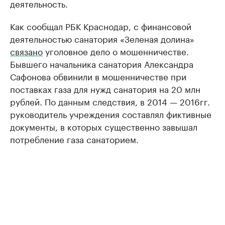
деятельность.
Как сообщал РБК Краснодар, с финансовой
деятельностью санатория «Зеленая долина»
связано
уголовное дело о мошенничестве.
Бывшего начальника санатория Александра
Сафонова обвинили в мошенничестве при
поставках газа для нужд санатория на 20 млн
рублей. По данным следствия, в 2014 — 2016гг.
руководитель учреждения составлял фиктивные
документы, в которых существенно завышал
потребление газа санаторием.