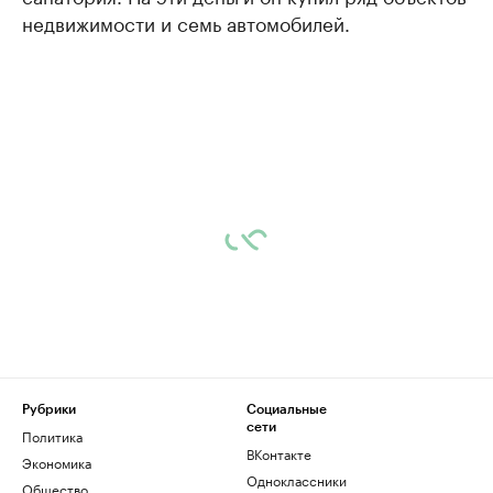
недвижимости и семь автомобилей.
Рубрики
Социальные
сети
Политика
ВКонтакте
Экономика
Одноклассники
Общество