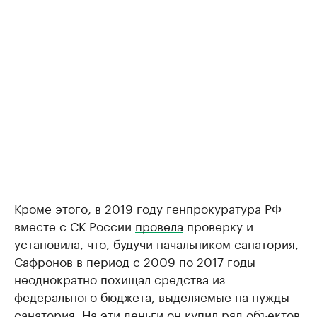
Кроме этого, в 2019 году генпрокуратура РФ
вместе с СК России
провела
проверку и
установила, что, будучи начальником санатория,
Сафронов в период с 2009 по 2017 годы
неоднократно похищал средства из
федерального бюджета, выделяемые на нужды
санатория. На эти деньги он купил ряд объектов