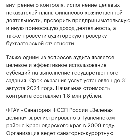
внутреннего контроля, исполнение целевых
показателей плана финансово-хозяйственной
деятельности, проверить предпринимательскую
и иную приносящую доход деятельность, а
также провести аудиторскую проверку
бухгалтерской отчетности.
Также одним из вопросов аудита является
целевое и эффективное использование
субсидий на выполнение государственного
задания. Срок оказания услуг установлен до 31
августа 2024 года. Начальная стоимость
контракта составляет 1,8 млн рублей.
ФГАУ «Санатория ФССП России «Зеленая
долина» зарегистрировано в Туапсинском
районе Краснодарского края в 2009 году.
Организация ведет санаторно-курортную