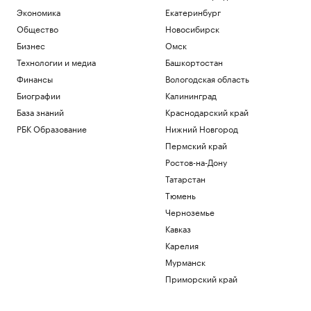
Экономика
Екатеринбург
Общество
Новосибирск
Бизнес
Омск
Технологии и медиа
Башкортостан
Финансы
Вологодская область
Биографии
Калининград
База знаний
Краснодарский край
РБК Образование
Нижний Новгород
Пермский край
Ростов-на-Дону
Татарстан
Тюмень
Черноземье
Кавказ
Карелия
Мурманск
Приморский край