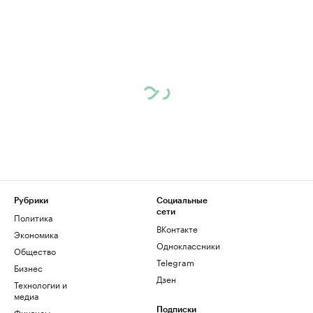
Рубрики
Социальные
сети
Политика
ВКонтакте
Экономика
Одноклассники
Общество
Telegram
Бизнес
Дзен
Технологии и
медиа
Финансы
Подписки