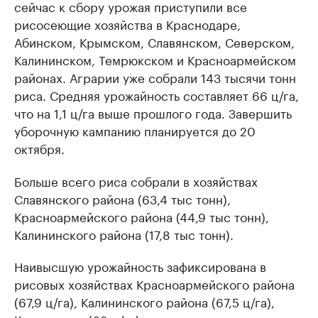
сейчас к сбору урожая приступили все
рисосеющие хозяйства в Краснодаре,
Абинском, Крымском, Славянском, Северском,
Калининском, Темрюкском и Красноармейском
районах. Аграрии уже собрали 143 тысячи тонн
риса. Средняя урожайность составляет 66 ц/га,
что на 1,1 ц/га выше прошлого года. Завершить
уборочную кампанию планируется до 20
октября.
Больше всего риса собрали в хозяйствах
Славянского района (63,4 тыс тонн),
Красноармейского района (44,9 тыс тонн),
Калининского района (17,8 тыс тонн).
Наивысшую урожайность зафиксирована в
рисовых хозяйствах Красноармейского района
(67,9 ц/га), Калининского района (67,5 ц/га),