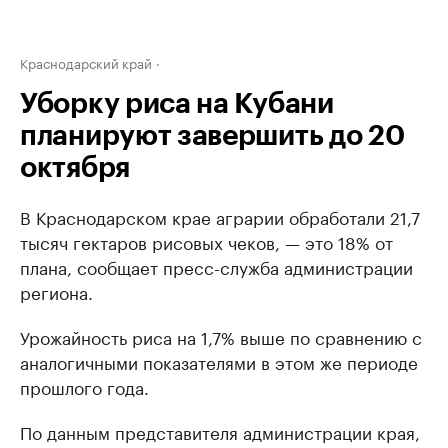
Краснодарский край
Уборку риса на Кубани
планируют завершить до 20
октября
В Краснодарском крае аграрии обработали 21,7
тысяч гектаров рисовых чеков, — это 18% от
плана, сообщает пресс-служба администрации
региона.
Урожайность риса на 1,7% выше по сравнению с
аналогичными показателями в этом же периоде
прошлого года.
По данным представителя администрации края,