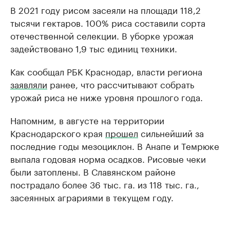
В 2021 году рисом засеяли на площади 118,2
тысячи гектаров. 100% риса составили сорта
отечественной селекции. В уборке урожая
задействовано 1,9 тыс единиц техники.
Как сообщал РБК Краснодар, власти региона
заявляли
ранее, что рассчитывают собрать
урожай риса не ниже уровня прошлого года.
Напомним, в августе на территории
Краснодарского края
прошел
сильнейший за
последние годы мезоциклон. В Анапе и Темрюке
выпала годовая норма осадков. Рисовые чеки
были затоплены. В Славянском районе
пострадало более 36 тыс. га. из 118 тыс. га.,
засеянных аграриями в текущем году.