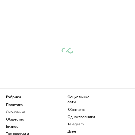
Рубрики
Социальные
сети
Политика
ВКонтакте
Экономика
Одноклассники
Общество
Telegram
Бизнес
Дзен
Технологии и