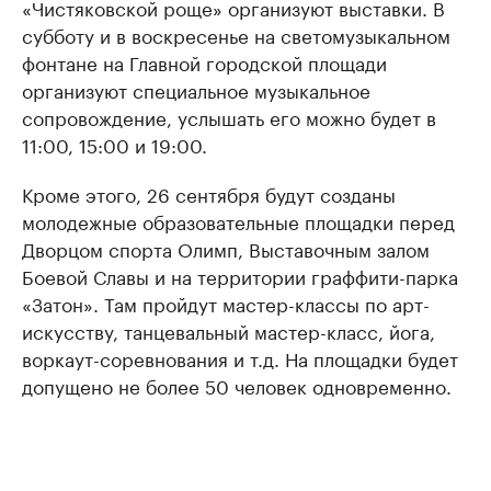
«Чистяковской роще» организуют выставки. В
субботу и в воскресенье на светомузыкальном
фонтане на Главной городской площади
организуют специальное музыкальное
сопровождение, услышать его можно будет в
11:00, 15:00 и 19:00.
Кроме этого, 26 сентября будут созданы
молодежные образовательные площадки перед
Дворцом спорта Олимп, Выставочным залом
Боевой Славы и на территории граффити-парка
«Затон». Там пройдут мастер-классы по арт-
искусству, танцевальный мастер-класс, йога,
воркаут-соревнования и т.д. На площадки будет
допущено не более 50 человек одновременно.