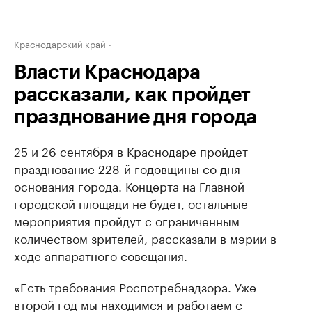
Краснодарский край
Власти Краснодара
рассказали, как пройдет
празднование дня города
25 и 26 сентября в Краснодаре пройдет
празднование 228-й годовщины со дня
основания города. Концерта на Главной
городской площади не будет, остальные
мероприятия пройдут с ограниченным
количеством зрителей, рассказали в мэрии в
ходе аппаратного совещания.
«Есть требования Роспотребнадзора. Уже
второй год мы находимся и работаем с