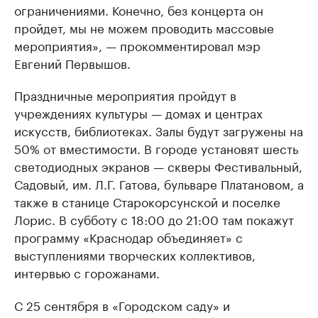
ограничениями. Конечно, без концерта он
пройдет, мы не можем проводить массовые
мероприятия», — прокомментировал мэр
Евгений Первышов.
Праздничные мероприятия пройдут в
учреждениях культуры — домах и центрах
искусств, библиотеках. Залы будут загружены на
50% от вместимости. В городе установят шесть
светодиодных экранов — скверы Фестивальный,
Садовый, им. Л.Г. Гатова, бульваре Платановом, а
также в станице Старокорсунской и поселке
Лорис. В субботу с 18:00 до 21:00 там покажут
программу «Краснодар объединяет» с
выступлениями творческих коллективов,
интервью с горожанами.
С 25 сентября в «Городском саду» и