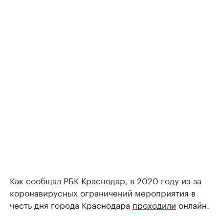
Как сообщал РБК Краснодар, в 2020 году из-за
коронавирусных ограничений мероприятия в
честь дня города Краснодара
проходили
онлайн.