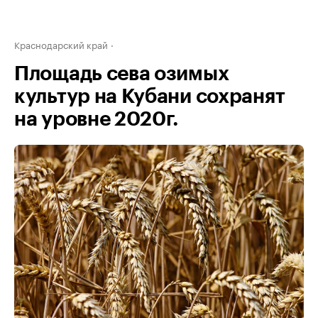
Краснодарский край
Площадь сева озимых
культур на Кубани сохранят
на уровне 2020г.