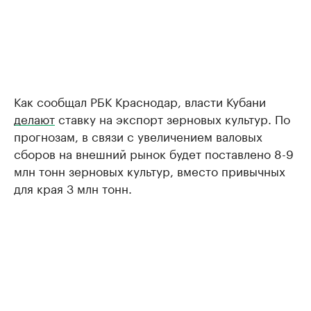
Как сообщал РБК Краснодар, власти Кубани
делают
ставку на экспорт зерновых культур. По
прогнозам, в связи с увеличением валовых
сборов на внешний рынок будет поставлено 8-9
млн тонн зерновых культур, вместо привычных
для края 3 млн тонн.