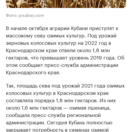
Фото: pixabay.com
В начале октября аграрии Кубани приступят к
массовому севу озимых культур. Под урожай
зерновых колосовых культур на 2022 год в
Краснодарском крае отвели около 1,8 млн
гектаров, что превышает уровень 2019 года. Об
этом сообщает пресс-служба администрации
Краснодарского края.
Так, площадь сева под урожай 2021 года озимых
колосовых культур в Краснодарском крае
составляла порядка 1,8 млн гектаров. Из них
около 1,6 млн гектаров — озимая пшеница,
сообщала пресс-служба региональной
администрации. Сегодня Кубань полностью
закрывает потребность в семенах озимой