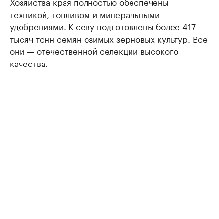
Хозяйства края полностью обеспечены
техникой, топливом и минеральными
удобрениями. К севу подготовлены более 417
тысяч тонн семян озимых зерновых культур. Все
они — отечественной селекции высокого
качества.