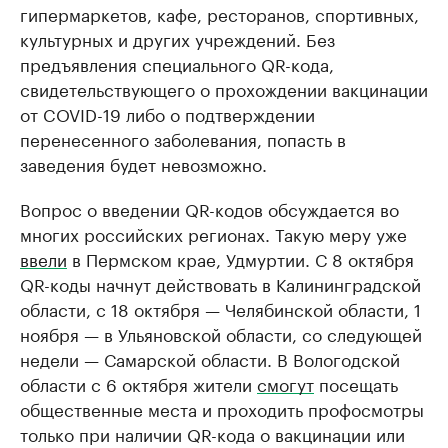
гипермаркетов, кафе, ресторанов, спортивных,
культурных и других учреждений. Без
предъявления специального QR-кода,
свидетельствующего о прохождении вакцинации
от COVID-19 либо о подтверждении
перенесенного заболевания, попасть в
заведения будет невозможно.
Вопрос о введении QR-кодов обсуждается во
многих российских регионах. Такую меру уже
ввели
в Пермском крае, Удмуртии. С 8 октября
QR-коды начнут действовать в Калининградской
области, с 18 октября — Челябинской области, 1
ноября — в Ульяновской области, со следующей
недели — Самарской области. В Вологодской
области с 6 октября жители
смогут
посещать
общественные места и проходить профосмотры
только при наличии QR-кода о вакцинации или