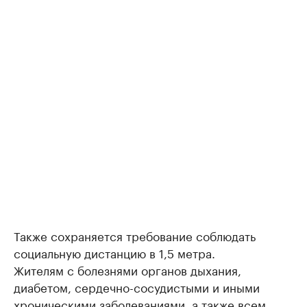
Также сохраняется требование соблюдать
социальную дистанцию в 1,5 метра.
Жителям с болезнями органов дыхания,
диабетом, сердечно-сосудистыми и иными
хроническими заболеваниями, а также всем