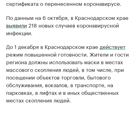
сертификата о перенесенном коронавирусе.
По данным на 6 октября, в Краснодарском крае
выявили
218 новых случаев коронавирусной
инфекции.
До 1 декабря в Краснодарском крае
действует
режим повышенной готовности. Жители и гости
региона должны использовать маски в местах
массового скопления людей, в том числе, при
посещении объектов торговли, бытового
обслуживания, вокзалов, в транспорте, на
парковках, в лифтах и в иных общественных
местах скопления людей.