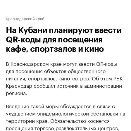
Краснодарский край
На Кубани планируют ввести
QR-коды для посещения
кафе, спортзалов и кино
В Краснодарском крае могут ввести QR-коды
для посещения объектов общественного
питания, спортзалов, кинотеатров. Об этом РБК
Краснодар сообщил источник в администрации
региона.
Введение такой меры обсуждается в связи с
ухудшением эпидемиологической обстановки на
территории края. Обязательство коснется
посещения торгово-развлекательных центров,