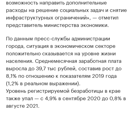
возможность направить дополнительные
расходы на решение социальных задач и снятие
инфраструктурных ограничений», — отметил
представитель министерства экономики.
По данным пресс-службы администрации
города, ситуация в экономическом секторе
положительно сказывается на уровне жизни
населения. Среднемесячная заработная плата
выросла до 39,7 тыс рублей, составив рост до
8,1% по отношению к показателям 2019 года
(1,2% в реальном выражении).
Уровень регистрируемой безработицы в крае
также упал — с 4,9% в сентябре 2020 до 0,8% в
августе 2021.