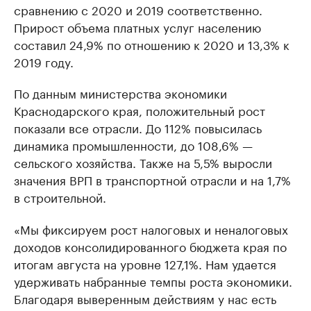
сравнению с 2020 и 2019 соответственно.
Прирост объема платных услуг населению
составил 24,9% по отношению к 2020 и 13,3% к
2019 году.
По данным министерства экономики
Краснодарского края, положительный рост
показали все отрасли. До 112% повысилась
динамика промышленности, до 108,6% —
сельского хозяйства. Также на 5,5% выросли
значения ВРП в транспортной отрасли и на 1,7%
в строительной.
«Мы фиксируем рост налоговых и неналоговых
доходов консолидированного бюджета края по
итогам августа на уровне 127,1%. Нам удается
удерживать набранные темпы роста экономики.
Благодаря выверенным действиям у нас есть