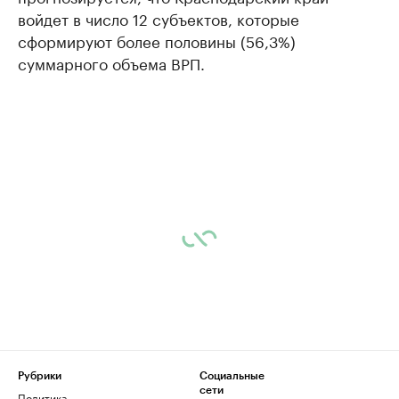
войдет в число 12 субъектов, которые
сформируют более половины (56,3%)
суммарного объема ВРП.
Рубрики
Социальные
сети
Политика