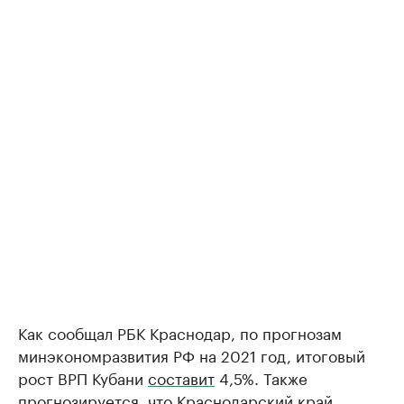
Как сообщал РБК Краснодар, по прогнозам
минэкономразвития РФ на 2021 год, итоговый
рост ВРП Кубани
составит
4,5%. Также
прогнозируется, что Краснодарский край