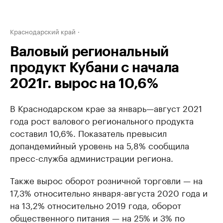
Краснодарский край
Валовый региональный
продукт Кубани с начала
2021г. вырос на 10,6%
В Краснодарском крае за январь—август 2021
года рост валового регионального продукта
составил 10,6%. Показатель превысил
допандемийный уровень на 5,8% сообщила
пресс-служба администрации региона.
Также вырос оборот розничной торговли — на
17,3% относительно января-августа 2020 года и
на 13,2% относительно 2019 года, оборот
общественного питания — на 25% и 3% по