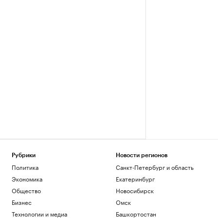
Рубрики
Новости регионов
Политика
Санкт-Петербург и область
Экономика
Екатеринбург
Общество
Новосибирск
Бизнес
Омск
Технологии и медиа
Башкортостан