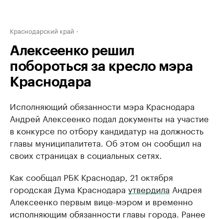
Краснодарский край
Алексеенко решил
побороться за кресло мэра
Краснодара
Исполняющий обязанности мэра Краснодара
Андрей Алексеенко подал документы на участие
в конкурсе по отбору кандидатур на должность
главы муниципалитета. Об этом он сообщил на
своих страницах в социальных сетях.
Как сообщал РБК Краснодар, 21 октября
городская Дума Краснодара
утвердила
Андрея
Алексеенко первым вице-мэром и временно
исполняющим обязанности главы города. Ранее