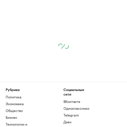
Рубрики
Социальные
сети
Политика
ВКонтакте
Экономика
Одноклассники
Общество
Telegram
Бизнес
Дзен
Технологии и