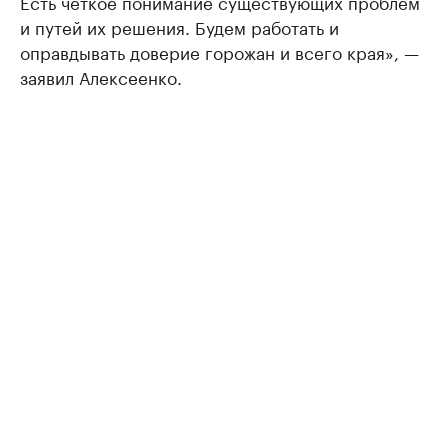
Есть чёткое понимание существующих проблем
и путей их решения. Будем работать и
оправдывать доверие горожан и всего края», —
заявил Алексеенко.