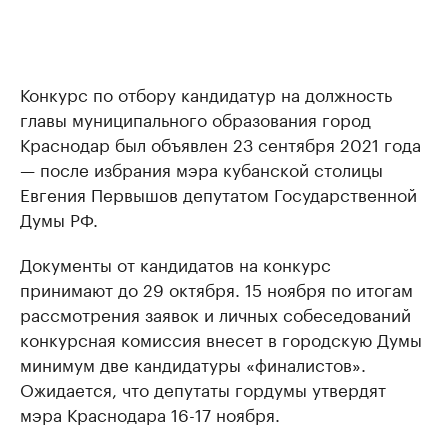
Конкурс по отбору кандидатур на должность
главы муниципального образования город
Краснодар был объявлен 23 сентября 2021 года
— после избрания мэра кубанской столицы
Евгения Первышов депутатом Государственной
Думы РФ.
Документы от кандидатов на конкурс
принимают до 29 октября. 15 ноября по итогам
рассмотрения заявок и личных собеседований
конкурсная комиссия внесет в городскую Думы
минимум две кандидатуры «финалистов».
Ожидается, что депутаты гордумы утвердят
мэра Краснодара 16-17 ноября.