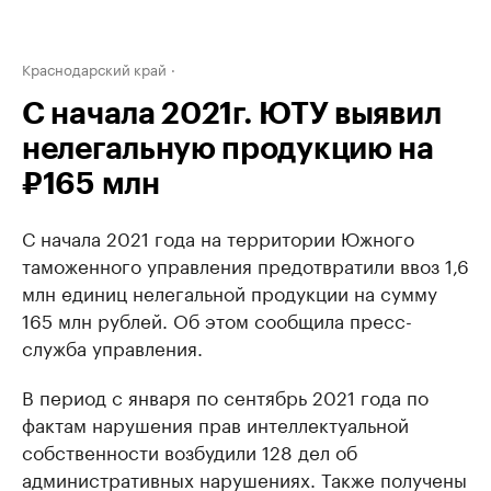
Краснодарский край
С начала 2021г. ЮТУ выявил
нелегальную продукцию на
₽165 млн
С начала 2021 года на территории Южного
таможенного управления предотвратили ввоз 1,6
млн единиц нелегальной продукции на сумму
165 млн рублей. Об этом сообщила пресс-
служба управления.
В период с января по сентябрь 2021 года по
фактам нарушения прав интеллектуальной
собственности возбудили 128 дел об
административных нарушениях. Также получены