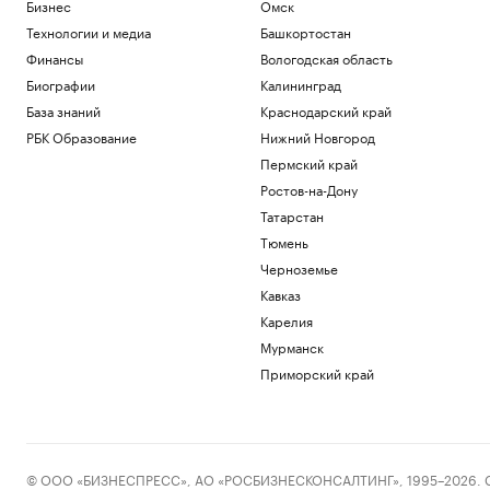
Бизнес
Омск
Технологии и медиа
Башкортостан
Финансы
Вологодская область
Биографии
Калининград
База знаний
Краснодарский край
РБК Образование
Нижний Новгород
Пермский край
Ростов-на-Дону
Татарстан
Тюмень
Черноземье
Кавказ
Карелия
Мурманск
Приморский край
© ООО «БИЗНЕСПРЕСС», АО «РОСБИЗНЕСКОНСАЛТИНГ», 1995–2026. Сообщ