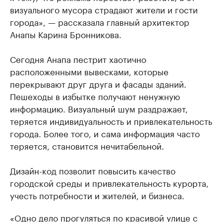
визуального мусора страдают жители и гости
города», — рассказала главный архитектор
Анапы Карина Бронникова.
Сегодня Анапа пестрит хаотично
расположенными вывесками, которые
перекрывают друг друга и фасады зданий.
Пешеходы в избытке получают ненужную
информацию. Визуальный шум раздражает,
теряется индивидуальность и привлекательность
города. Более того, и сама информация часто
теряется, становится нечитабельной.
Дизайн-код позволит повысить качество
городской среды и привлекательность курорта,
учесть потребности и жителей, и бизнеса.
«Одно дело прогуляться по красивой улице с