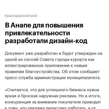
Краснодарский край
В Анапе для повышения
привлекательности
разработали дизайн-код
Документ уже разработан и будет утвержден на
одной из сессий Совета города-курорта как
иллюстрированное приложение к новым
правилам благоустройства. Об этом сообщает
пресс-служба администрации муниципалитета.
«Считается, что для успешного бизнеса нужна
яркая и броская наружная реклама. Но в итоге,
конкуренция за внимание покупателя приводит
к тому, что реклама перестает работать, а от