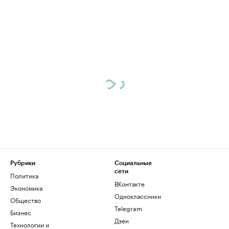
Рубрики
Социальные
сети
Политика
ВКонтакте
Экономика
Одноклассники
Общество
Telegram
Бизнес
Дзен
Технологии и