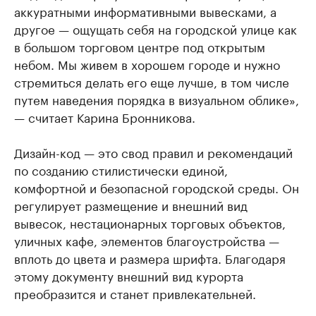
аккуратными информативными вывесками, а
другое — ощущать себя на городской улице как
в большом торговом центре под открытым
небом. Мы живем в хорошем городе и нужно
стремиться делать его еще лучше, в том числе
путем наведения порядка в визуальном облике»,
— считает Карина Бронникова.
Дизайн-код — это свод правил и рекомендаций
по созданию стилистически единой,
комфортной и безопасной городской среды. Он
регулирует размещение и внешний вид
вывесок, нестационарных торговых объектов,
уличных кафе, элементов благоустройства —
вплоть до цвета и размера шрифта. Благодаря
этому документу внешний вид курорта
преобразится и станет привлекательней.