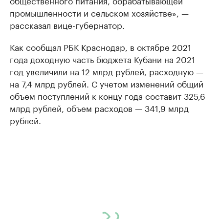
промышленности и сельском хозяйстве», —
рассказал вице-губернатор.
Как сообщал РБК Краснодар, в октябре 2021
года доходную часть бюджета Кубани на 2021
год
увеличили
на 12 млрд рублей, расходную —
на 7,4 млрд рублей. С учетом изменений общий
объем поступлений к концу года составит 325,6
млрд рублей, объем расходов — 341,9 млрд
рублей.