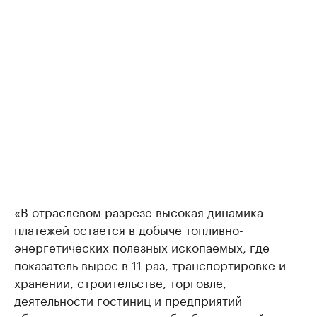
«В отраслевом разрезе высокая динамика
платежей остается в добыче топливно-
энергетических полезных ископаемых, где
показатель вырос в 11 раз, транспортировке и
хранении, строительстве, торговле,
деятельности гостиниц и предприятий
общественного питания, обрабатывающей