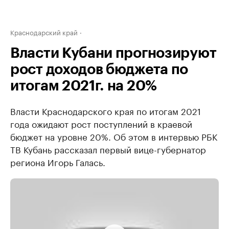
Краснодарский край
Власти Кубани прогнозируют
рост доходов бюджета по
итогам 2021г. на 20%
Власти Краснодарского края по итогам 2021
года ожидают рост поступлений в краевой
бюджет на уровне 20%. Об этом в интервью РБК
ТВ Кубань рассказал первый вице-губернатор
региона Игорь Галась.