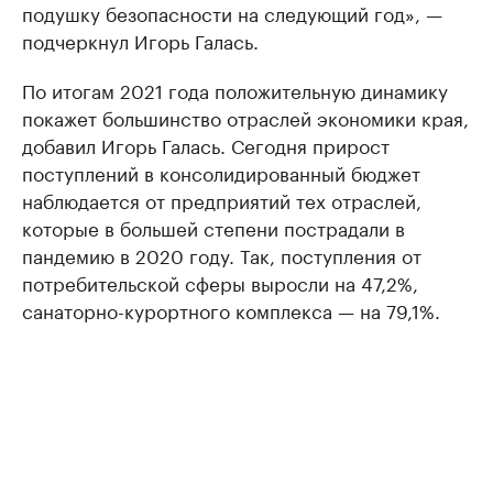
подушку безопасности на следующий год», —
подчеркнул Игорь Галась.
По итогам 2021 года положительную динамику
покажет большинство отраслей экономики края,
добавил Игорь Галась. Сегодня прирост
поступлений в консолидированный бюджет
наблюдается от предприятий тех отраслей,
которые в большей степени пострадали в
пандемию в 2020 году. Так, поступления от
потребительской сферы выросли на 47,2%,
санаторно-курортного комплекса — на 79,1%.