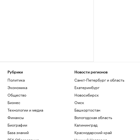
Рубрики
Новости регионов
Политика
Санкт-Петербург и область
Экономика
Екатеринбург
Общество
Новосибирск
Бизнес
Омск
Технологии и медиа
Башкортостан
Финансы
Вологодская область
Биографии
Калининград
База знаний
Краснодарский край
РБК Образование
Нижний Новгород