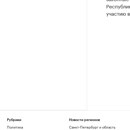
Республик
участию 
Рубрики
Новости регионов
Политика
Санкт-Петербург и область