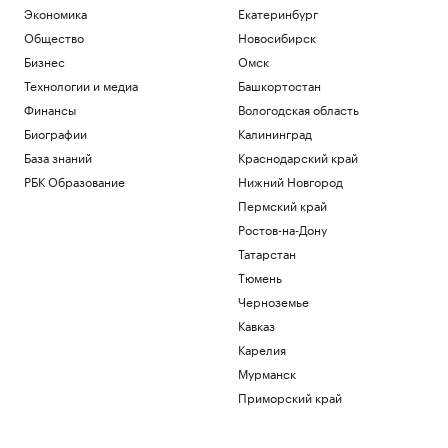
Экономика
Екатеринбург
Общество
Новосибирск
Бизнес
Омск
Технологии и медиа
Башкортостан
Финансы
Вологодская область
Биографии
Калининград
База знаний
Краснодарский край
РБК Образование
Нижний Новгород
Пермский край
Ростов-на-Дону
Татарстан
Тюмень
Черноземье
Кавказ
Карелия
Мурманск
Приморский край