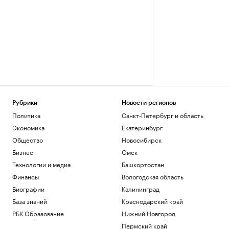
Рубрики
Новости регионов
Политика
Санкт-Петербург и область
Экономика
Екатеринбург
Общество
Новосибирск
Бизнес
Омск
Технологии и медиа
Башкортостан
Финансы
Вологодская область
Биографии
Калининград
База знаний
Краснодарский край
РБК Образование
Нижний Новгород
Пермский край