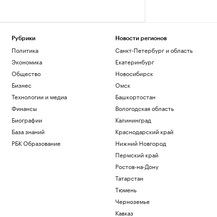
Рубрики
Новости регионов
Политика
Санкт-Петербург и область
Экономика
Екатеринбург
Общество
Новосибирск
Бизнес
Омск
Технологии и медиа
Башкортостан
Финансы
Вологодская область
Биографии
Калининград
База знаний
Краснодарский край
РБК Образование
Нижний Новгород
Пермский край
Ростов-на-Дону
Татарстан
Тюмень
Черноземье
Кавказ