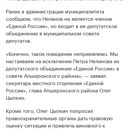
Ранее в администрации муниципалитета
сообщили, что Нелинов не является членом
«Единой России», но входит в ее депутатское
объединение в муниципальном совете
депутатов.
«Конечно, такое поведение неприемлемо. Мы
настаиваем на исключении Петра Нелинова из
депутатского объединения «Единой России» в
совете Апшеронского района», — заявил
секретарь местного отделения «Единой
России», глава Апшеронского района Олег
Цыпкин.
Кроме того, Олег Цыпкин попросил
правоохранительные органы дать правовую
оценку ситуации и привлечь виновного к