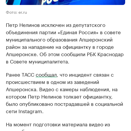
Фото: er.ru
Петр Нелинов исключен из депутатского
объединения партии «Единая Россия» в совете
муниципального образования Апшеронский
район за нападение на официантку в городе
Апшеронске. Об этом сообщили РБК Краснодар
в Совете муниципалитета.
Ранее ТАСС
сообщал
, что инцидент связан с
происшествием в одном из заведений
Апшеронска. Видео с камеры наблюдения, на
котором Петр Нелинов толкает официантку,
было опубликовано пострадавшей в социальной
сети Instagram.
На момент подготовки материала видео из