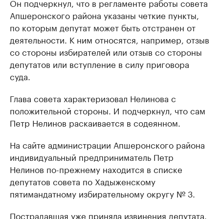
Он подчеркнул, что в регламенте работы совета
Апшеронского района указаны четкие пункты,
по которым депутат может быть отстранен от
деятельности. К ним относятся, например, отзыв
со стороны избирателей или отзыв со стороны
депутатов или вступление в силу приговора
суда.
Глава совета характеризовал Нелинова с
положительной стороны. И подчеркнул, что сам
Петр Нелинов раскаивается в содеянном.
На сайте администрации Апшеронского района
индивидуальный предприниматель Петр
Нелинов по-прежнему находится в списке
депутатов совета по Хадыженскому
пятимандатному избирательному округу № 3.
Пострадавшая уже приняла извинения депутата.