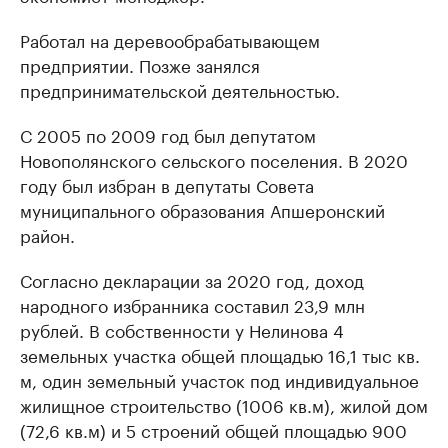
Работал на деревообрабатывающем
предприятии. Позже занялся
предпринимательской деятельностью.
С 2005 по 2009 год был депутатом
Новополянского сельского поселения. В 2020
году был избран в депутаты Совета
муниципального образования Апшеронский
район.
Согласно декларации за 2020 год, доход
народного избранника составил 23,9 млн
рублей. В собственности у Нелинова 4
земельных участка общей площадью 16,1 тыс кв.
м, один земельный участок под индивидуальное
жилищное строительство (1006 кв.м), жилой дом
(72,6 кв.м) и 5 строений общей площадью 900