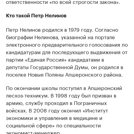
ответственности «по всей строгости закона».
Кто такой Петр Нелинов
Петр Нелинов родился в 1979 году. Согласно
биографии Нелинова, указанной на портале
электронного предварительного голосования по
кандидатурам для последующего выдвижения от
партии «Единая Россия» кандидатами в
депутаты Государственной Думы, он родился в
поселке Новые Поляны Апшеронского района.
По окончании школы поступил в Апшеронский
лесхоз-техникум. В 1998 году был призван в
армию, службу проходил в Пограничных
войсках. В 2008 году окончил «Институт
экономики и управления в медицине и
социальной сфере» по специальности
экономист-менеджер.