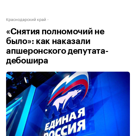
Краснодарский край
«Снятия полномочий не
было»: как наказали
апшеронского депутата-
дебошира