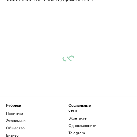
Рубрики
Социальные
сети
Политика
ВКонтакте
Экономика
Одноклассники
Общество
Telegram
Бизнес