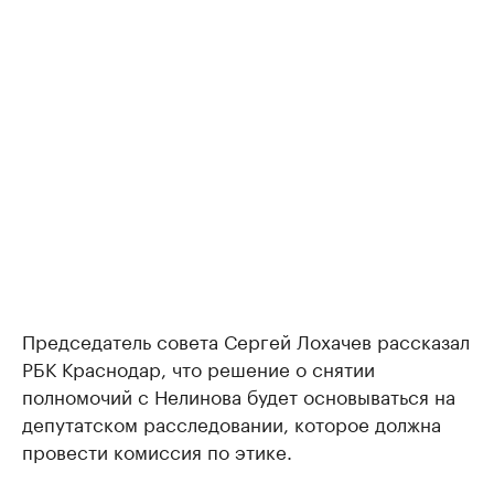
Председатель совета Сергей Лохачев рассказал
РБК Краснодар, что решение о снятии
полномочий с Нелинова будет основываться на
депутатском расследовании, которое должна
провести комиссия по этике.