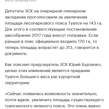
Депутаты ЗСК на очередном пленарном
заседании проголосовали за увеличение
площади лесопаркового пояса Туапсе на 143 га.
Для этого в соответствующее постановление
заксобрания 2017 года внесут поправки. Если
раньше в пояс официально входило 170 га, то
теперь площадь возрастет до 313, говорится в
документе.
Как пояснил председатель ЗСК Юрий Бурлачко,
целью этих изменений является придание
Туапсе большего веса как курортной
территории.
«Сейчас появилась возможность значительно,
почти вдвое, увеличить площадь существующего
туапсинского зеленого пояса. Это очень важно