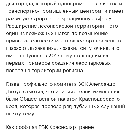
для города, который одновременно является и
транспортно-промышленным центром, и имеет
развитую курортно-рекреационную сферу.
Расширение лесопарковой территории – это
один из возможных шагов по повышению
привлекательности местной курортной зоны в
глазах отдыхающих», - заявил он, уточнив, что
именно Туапсе в 2017 году стал одним из
первых примеров создания лесопарковых
поясов на территории региона.
Глава профильного комитета ЗСК Александр
Джеус отметил, что инициированы изменения
были Общественной палатой Краснодарского
края, которая провела ряд публичных слушаний
на эту тему.
Как сообщал РБК Краснодар, ранее