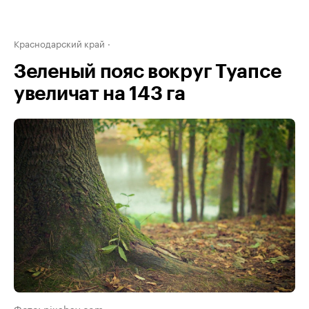
Краснодарский край
Зеленый пояс вокруг Туапсе
увеличат на 143 га
Фото: pixabay.com