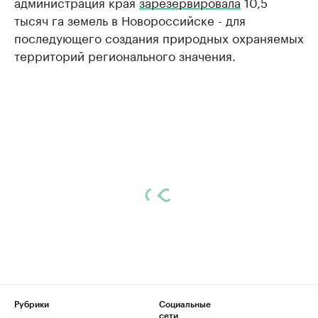
администрация края
зарезервировала
10,5
тысяч га земель в Новороссийске - для
последующего создания природных охраняемых
территорий регионального значения.
Рубрики
Социальные
сети