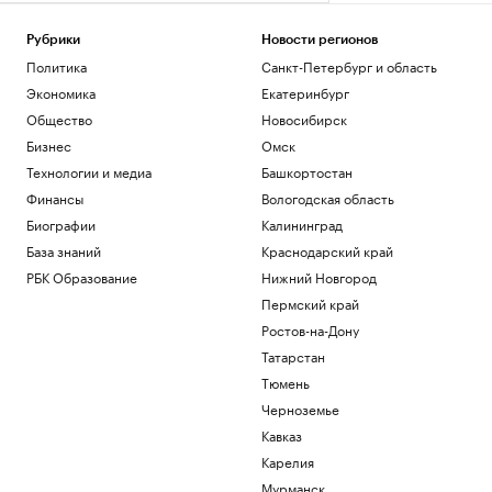
Рубрики
Новости регионов
Политика
Санкт-Петербург и область
Экономика
Екатеринбург
Общество
Новосибирск
Бизнес
Омск
Технологии и медиа
Башкортостан
Финансы
Вологодская область
Биографии
Калининград
База знаний
Краснодарский край
РБК Образование
Нижний Новгород
Пермский край
Ростов-на-Дону
Татарстан
Тюмень
Черноземье
Кавказ
Карелия
Мурманск