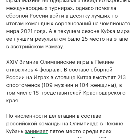
международных турнирах, однако помогла
сборной России войти в десятку лучших по
итогам командных соревнований на чемпионате
мира 2021 года. А в текущем сезоне Кубка мира
ее лучшим результатом было 25 место на этапе
в австрийском Рамзау.
XXIV Зимние Олимпийские игры в Пекине
открылись 4 февраля. В составе сборной
России на Играх в столице Китая выступят 213
спортсменов (109 мужчин и 104 женщины), в
том числе 16 представителей Краснодарского
края.
По численности делегации в составе
российской команды на Олимпиаде в Пекине
Кубань
занимает
пятое место среди всех