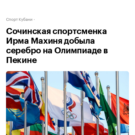
Спорт Кубани
Сочинская спортсменка
Ирма Махиня добыла
серебро на Олимпиаде в
Пекине