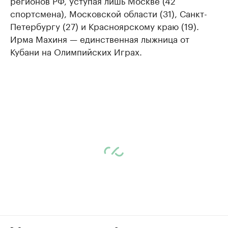
регионов РФ, уступая лишь Москве (42
спортсмена), Московской области (31), Санкт-
Петербургу (27) и Красноярскому краю (19).
Ирма Махиня — единственная лыжница от
Кубани на Олимпийских Играх.