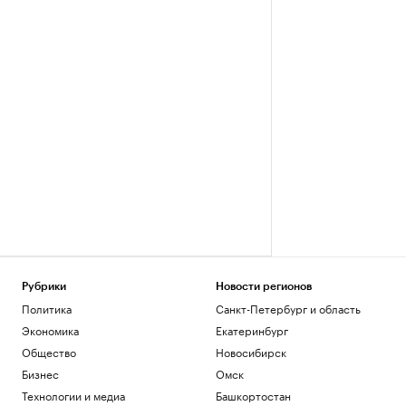
Рубрики
Новости регионов
Политика
Санкт-Петербург и область
Экономика
Екатеринбург
Общество
Новосибирск
Бизнес
Омск
Технологии и медиа
Башкортостан