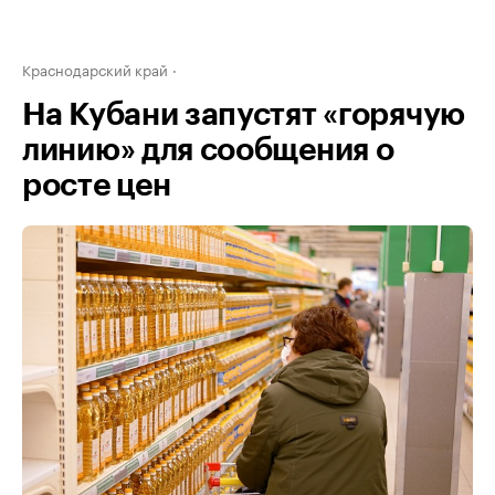
Краснодарский край
На Кубани запустят «горячую
линию» для сообщения о
росте цен