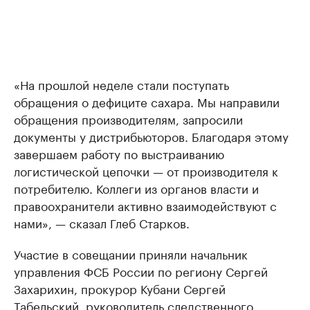
«На прошлой неделе стали поступать
обращения о дефиците сахара. Мы направили
обращения производителям, запросили
документы у дистрибьюторов. Благодаря этому
завершаем работу по выстраиванию
логистической цепочки — от производителя к
потребителю. Коллеги из органов власти и
правоохранители активно взаимодействуют с
нами», — сказал Глеб Старков.
Участие в совещании приняли начальник
управления ФСБ России по региону Сергей
Захарихин, прокурор Кубани Сергей
Табельский, руководитель следственного