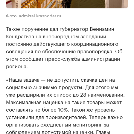
Фото: admkrai.krasnodar.ru
Такое поручение дал губернатор Вениамин
Кондратьев на внеочередном заседании
постоянно действующего координационного
совещания по обеспечению правопорядка. Об
этом сообщает пресс-служба администрации
региона.
«Наша задача — не допустить скачка цен на
социально значимые продукты. Для этого мы
уже расширили их список до 23 наименований.
Максимальная наценка на такие товары может
составлять не более 10%. Такой же уровень
установили для производителей. Теперь важно
организовать ежедневный мониторинг за
соблюдением допустимой наценки. Главы