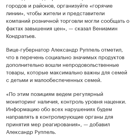
городов и районов, организуйте «горячие
линии», чтобы жители и представители
компаний розничной торговли могли сообщать о
фактах завышения цен», — сказал Вениамин
Кондратьев.
Вице-губернатор Александр Руппель отметил,
что в перечень социально значимых продуктов
дополнительно вошли непродовольственные
товары, которые максимально важны для семей
с детьми и малообеспеченных семей.
«По этим позициям ведем регулярный
мониторинг наличия, контроль уровня наценки.
Информацию обо всех нарушениях будем
направлять в контролирующие органы для
принятия мер реагирования», — добавил
Александр Руппель.