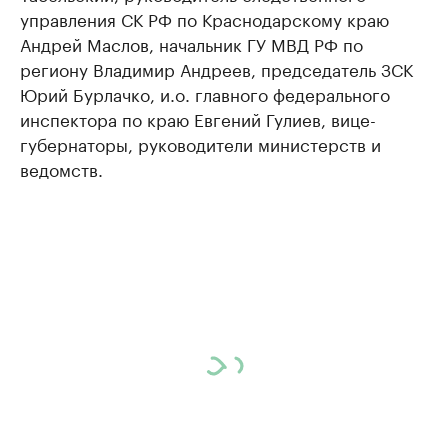
управления СК РФ по Краснодарскому краю
Андрей Маслов, начальник ГУ МВД РФ по
региону Владимир Андреев, председатель ЗСК
Юрий Бурлачко, и.о. главного федерального
инспектора по краю Евгений Гулиев, вице-
губернаторы, руководители министерств и
ведомств.