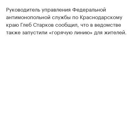
Руководитель управления Федеральной
антимонопольной службы по Краснодарскому
краю Глеб Старков сообщил, что в ведомстве
также запустили «горячую линию» для жителей.