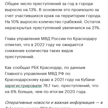
Общее число преступлений за год в городе
выросло на 13%. В основном это произошло за
счет участившихся краж на территории города.
На 10% выросло количество грабежей. Остаток
нераскрытых преступлений увеличился на 21%.
Глава управления МВД России по Краснодару
отметил, что в 2022 году не ожидается
снижение количества таких видов
преступлений.
Как сообщал РБК Краснодар, по данным
Главного управления МВД РФ по
Краснодарскому краю в 2021 году на Кубани
зарегистрировали
78,1 тыс. преступлений, что
на 6% больше, чем по итогам 2020 года.
Оперативные новости и важная информация — в
Telegram-канале РБК Краснодар