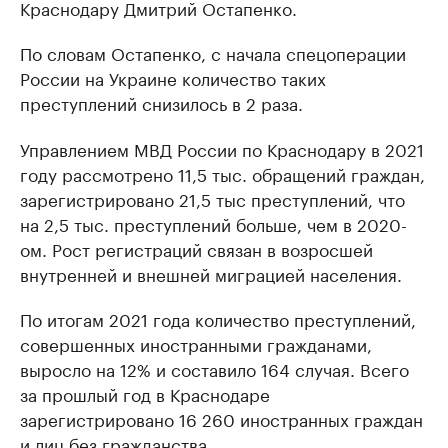
Краснодару Дмитрий Остапенко.
По словам Остапенко, с начала спецоперации
России на Украине количество таких
преступлений снизилось в 2 раза.
Управлением МВД России по Краснодару в 2021
году рассмотрено 11,5 тыс. обращений граждан,
зарегистрировано 21,5 тыс преступлений, что
на 2,5 тыс. преступлений больше, чем в 2020-
ом. Рост регистраций связан в возросшей
внутренней и внешней миграцией населения.
По итогам 2021 года количество преступлений,
совершенных иностранными гражданами,
выросло на 12% и составило 164 случая. Всего
за прошлый год в Краснодаре
зарегистрировано 16 260 иностранных граждан
и лиц без гражданства.