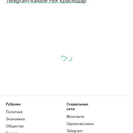
Рубрики
Социальные
сети
Политика
ВКонтакте
Экономика
Одноклассники
Общество
Telegram
Бизнес