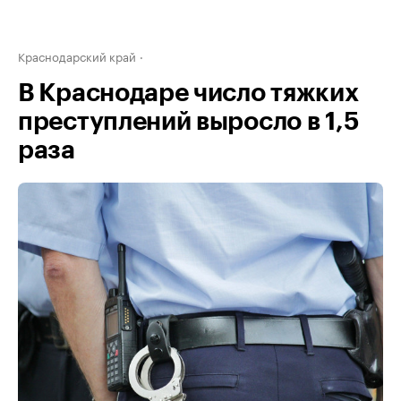
Краснодарский край
В Краснодаре число тяжких
преступлений выросло в 1,5
раза