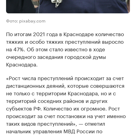
Фото: pixabay.com
По итогам 2021 года в Краснодаре количество
тяжких и особо тяжких преступлений выросло
на 47%. Об этом стало известно в ходе
очередного заседания городской думы
Краснодара.
«Рост числа преступлений происходит за счет
дистанционных деяний, которые совершаются
не только с территории Краснодара, но и с
территорий соседних районов и других
субъектов РФ. Количество их огромное. Рост
происходит за счет постановки на учет именно
таких видов преступлений», — отметил
начальник управления МВД России по