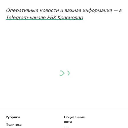
Оперативные новости и важная информация — в
Telegram-канале РБК Краснодар
Рубрики
Социальные
сети
Политика