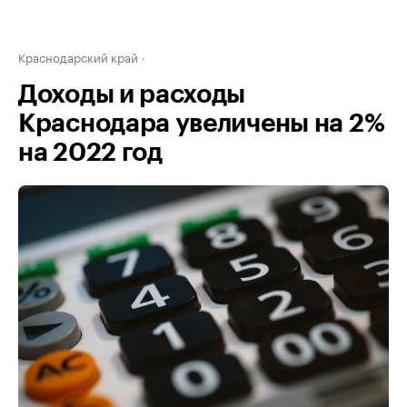
Краснодарский край
Доходы и расходы
Краснодара увеличены на 2%
на 2022 год