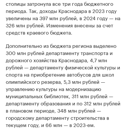
столицы затронула все три года бюджетного
периода. Так, доходы Краснодара в 2023 году
увеличены на 397 млн рублей, в 2024 году — на
326 млн рублей. Изменения внесены за счет
средств краевого бюджета.
Дополнительно из бюджета региона выделено
300 млн рублей департаменту транспорта и
дорожного хозяйства Краснодара, 4,7 млн
рублей — департаменту физической культуры и
спорта на приобретение автобусов для школ
олимпийского резерва, 5,3 млн рублей —
управлению культуры на модернизацию
муниципальных библиотек, 311 млн рублей —
департаменту образования и по 312 млн рублей
в плановом периоде, 348 млн рублей —
городскому департаменту строительства в
текущем году, и 66 млн — в 2023-ем.