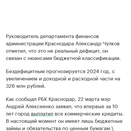
Руководитель департамента финансов
администрации Краснодара Александр Чулков
отметил, что это не реальный дефицит, он
связан с нюансами бюджетной классификации.
Бездефицитным прогнозируется 2024 год, с
увеличением и доходной и расходной части на
326 млн рублей.
Как сообщал РБК Краснодар, 22 марта мэр
Андрей Алексеенко заявил, что впервые за 10
лет город
выплатил
все коммерческие кредиты.
В настоящий момент он имеет лишь бюджетные
займы и обязательства по ценным бумагам.\