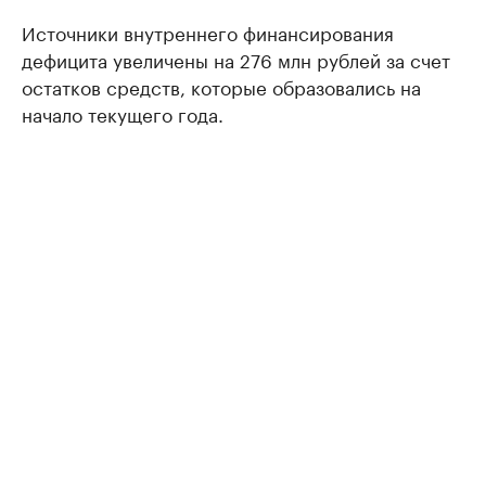
Источники внутреннего финансирования
дефицита увеличены на 276 млн рублей за счет
остатков средств, которые образовались на
начало текущего года.