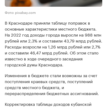
Фото: pixabay.com
В Краснодаре приняли таблицу поправок в
основные характеристики местного бюджета.
На 2022 год доходы города выросли на 988 млн
рублей или 2,3% и составили 43,79 млрд рублей.
Расходы возросли на 1,26 млрд рублей или 2,7%
и составили 46,47 млрд рублей. Об этом стало
известно в ходе очередного заседания
городской думы Краснодара.
Изменения в бюджете стали возможны за счет
поступления краевых средств, поступлений
средств местного бюджета, и
перераспределения бюджетных ассигнований.
Корректировка таблицы доходов кубанской