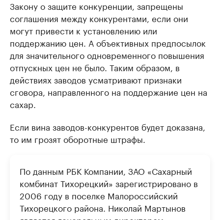
Закону о защите конкуренции, запрещены
соглашения между конкурентами, если они
могут привести к установлению или
поддержанию цен. А объективных предпосылок
для значительного одновременного повышения
отпускных цен не было. Таким образом, в
действиях заводов усматривают признаки
сговора, направленного на поддержание цен на
сахар.
Если вина заводов-конкурентов будет доказана,
то им грозят оборотные штрафы.
По данным РБК Компании, ЗАО «Сахарный
комбинат Тихорецкий» зарегистрировано в
2006 году в поселке Малороссийский
Тихорецкого района. Николай Мартынов
является генеральным директором