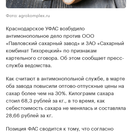
Фото: agrokomplex.ru
Краснодарское УФАС возбудило
антимонопольное дело против ООО
«Павловский сахарный завод» и ЗАО «Сахарный
комбинат Тихорецкий» по признакам
картельного сговора. Об этом сообщает пресс-
служба ведомства.
Как считают в антимонопольной службе, в марте
оба завода повысили оптово-отпускные цены на
сахар более чем на 30%. Килограмм сахара
стоил 68,3 рублей за кг., в то время, как
себестоимость сахара не менялась и составляла
28,66 рублей за кг.
Позиция ФАС сводится к тому, что согласно