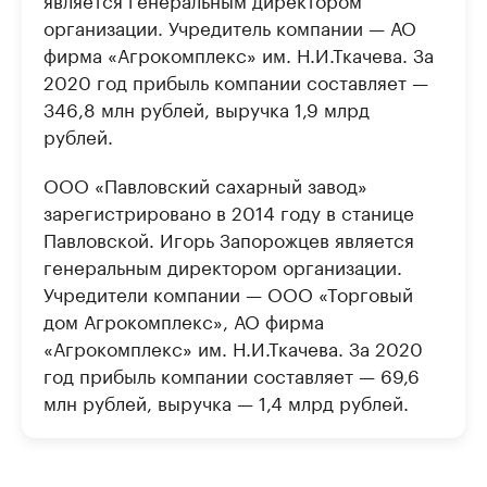
организации. Учредитель компании — АО
фирма «Агрокомплекс» им. Н.И.Ткачева. За
2020 год прибыль компании составляет —
346,8 млн рублей, выручка 1,9 млрд
рублей.
ООО «Павловский сахарный завод»
зарегистрировано в 2014 году в станице
Павловской. Игорь Запорожцев является
генеральным директором организации.
Учредители компании — ООО «Торговый
дом Агрокомплекс», АО фирма
«Агрокомплекс» им. Н.И.Ткачева. За 2020
год прибыль компании составляет — 69,6
млн рублей, выручка — 1,4 млрд рублей.