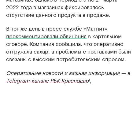
2022 года в магазинах фиксировалось
отсутствие данного продукта в продаже.
В тот же день в пресс-службе «Магнит»
прокомментировали обвинения
в картельном
сговоре. Компания сообщила, что оперативно
отгружала сахар, а проблемы с поставками были
связаны с высоким потребительским спросом.
Оперативные новости и важная информация — в
Telegram-канале РБК Краснодар
\