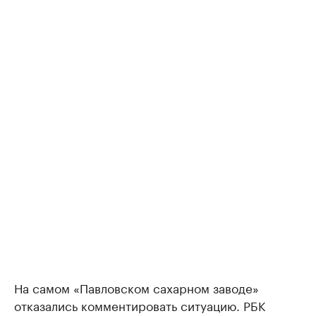
На самом «Павловском сахарном заводе»
отказались комментировать ситуацию. РБК