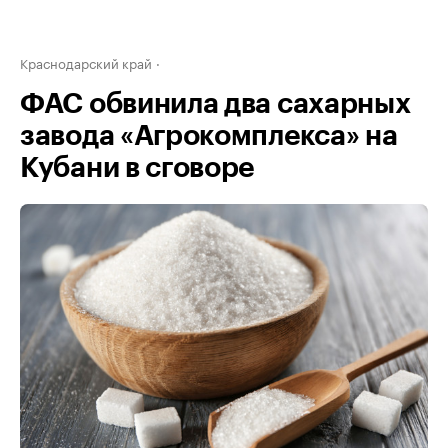
Краснодарский край
ФАС обвинила два сахарных
завода «Агрокомплекса» на
Кубани в сговоре