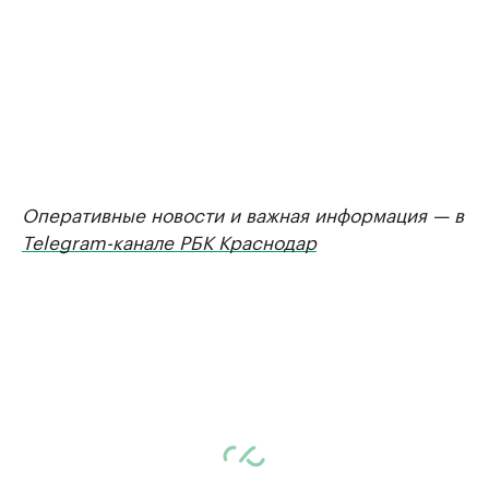
Оперативные новости и важная информация — в
Telegram-канале РБК Краснодар