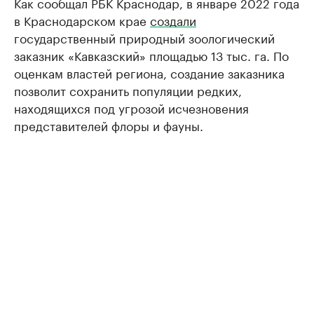
Как сообщал РБК Краснодар, в январе 2022 года
в Краснодарском крае
создали
государственный природный зоологический
заказник «Кавказский» площадью 13 тыс. га. По
оценкам властей региона, создание заказника
позволит сохранить популяции редких,
находящихся под угрозой исчезновения
представителей флоры и фауны.