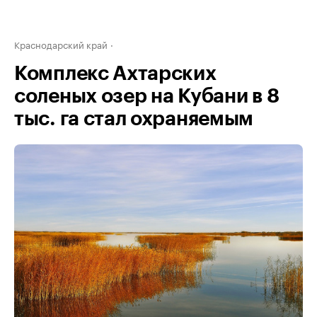
Краснодарский край
Комплекс Ахтарских
соленых озер на Кубани в 8
тыс. га стал охраняемым