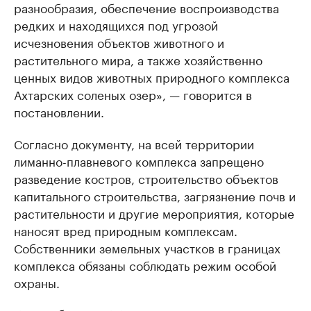
разнообразия, обеспечение воспроизводства
редких и находящихся под угрозой
исчезновения объектов животного и
растительного мира, а также хозяйственно
ценных видов животных природного комплекса
Ахтарских соленых озер», — говорится в
постановлении.
Согласно документу, на всей территории
лиманно-плавневого комплекса запрещено
разведение костров, строительство объектов
капитального строительства, загрязнение почв и
растительности и другие мероприятия, которые
наносят вред природным комплексам.
Собственники земельных участков в границах
комплекса обязаны соблюдать режим особой
охраны.