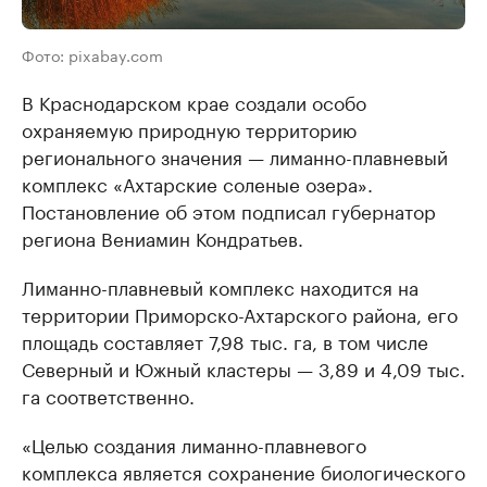
Фото: pixabay.com
В Краснодарском крае создали особо
охраняемую природную территорию
регионального значения — лиманно-плавневый
комплекс «Ахтарские соленые озера».
Постановление об этом подписал губернатор
региона Вениамин Кондратьев.
Лиманно-плавневый комплекс находится на
территории Приморско-Ахтарского района, его
площадь составляет 7,98 тыс. га, в том числе
Северный и Южный кластеры — 3,89 и 4,09 тыс.
га соответственно.
«Целью создания лиманно-плавневого
комплекса является сохранение биологического