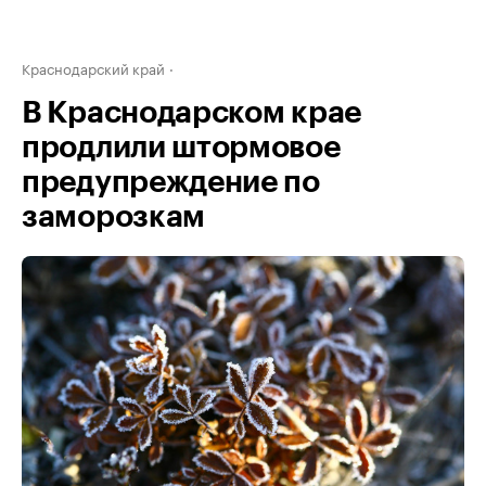
Краснодарский край
В Краснодарском крае
продлили штормовое
предупреждение по
заморозкам