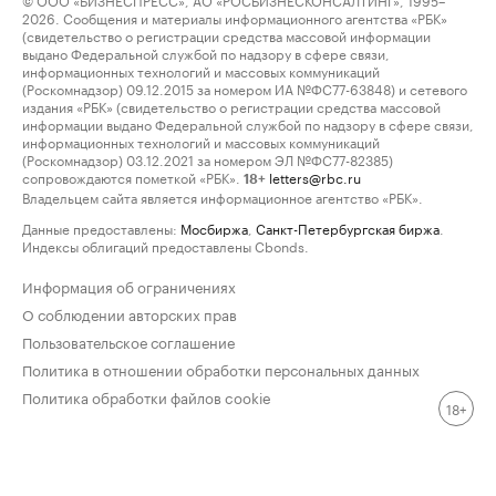
2026. Сообщения и материалы информационного агентства «РБК»
(свидетельство о регистрации средства массовой информации
выдано Федеральной службой по надзору в сфере связи,
информационных технологий и массовых коммуникаций
(Роскомнадзор) 09.12.2015 за номером ИА №ФС77-63848) и сетевого
издания «РБК» (свидетельство о регистрации средства массовой
информации выдано Федеральной службой по надзору в сфере связи,
информационных технологий и массовых коммуникаций
(Роскомнадзор) 03.12.2021 за номером ЭЛ №ФС77-82385)
сопровождаются пометкой «РБК».
letters@rbc.ru
18+
Владельцем сайта является информационное агентство «РБК».
Данные предоставлены:
Мосбиржа
,
Санкт-Петербургская биржа
.
Индексы облигаций предоставлены Cbonds.
Информация об ограничениях
О соблюдении авторских прав
Пользовательское соглашение
Политика в отношении обработки персональных данных
Политика обработки файлов cookie
18+