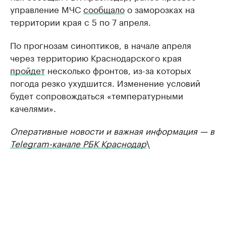
управление МЧС
сообщало
о заморозках на
территории края с 5 по 7 апреля.
По прогнозам синоптиков, в начале апреля
через территорию Краснодарского края
пройдет
несколько фронтов, из-за которых
погода резко ухудшится. Изменение условий
будет сопровождаться «температурными
качелями».
Оперативные новости и важная информация — в
Telegram-канале РБК Краснодар
\