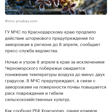
Фото: pixabay.com
ГУ МЧС по Краснодарскому краю продлило
действие штормового предупреждения по
заморозкам в регионе до 8 апреля, сообщает
пресс-служба ведомства.
Ночью и утром 8 апреля в крае за исключением
Черноморского побережья ожидается
понижение температуры воздуха до минус двух
градусов. В МЧС предупреждают, в связи с
заморозками на поверхности почвы повышается
риск повреждения и гибели
сельскохозяйственных культур.
Как сообщал РБК Краснодар, ранее краевое