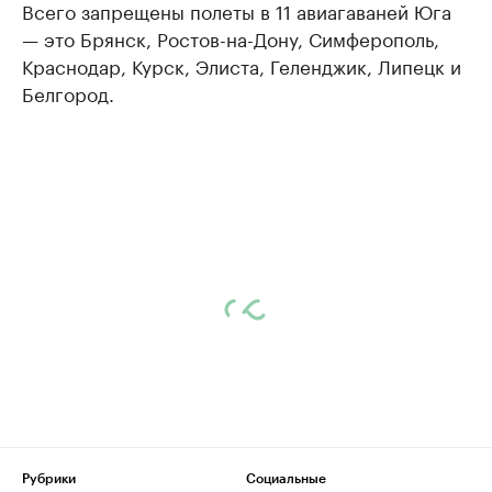
Всего запрещены полеты в 11 авиагаваней Юга
— это Брянск, Ростов-на-Дону, Симферополь,
Краснодар, Курск, Элиста, Геленджик, Липецк и
Белгород.
Рубрики
Социальные