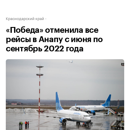
Краснодарский край
«Победа» отменила все
рейсы в Анапу с июня по
сентябрь 2022 года