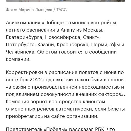
Фото: Марина Лысцева / ТАСС
Авиакомпания «Победа» отменила все рейсы
летнего расписания в Анапу из Москвы,
Екатеринбурга, Новосибирска, Санкт-
Петербурга, Казани, Красноярска, Перми, Уфы и
Челябинска. Об этом говорится в сообщении
компании.
Корректировки в расписание полетов с июня по
сентябрь 2022 года включительно были внесены
«в связи с производственной необходимостью и
под влиянием совокупности внешних факторов».
Компания вернет все средства клиентам
отмененных рейсов автоматически, если билеты
приобретались на сайте организации.
Представитель «Победы» рассказал РБК, что