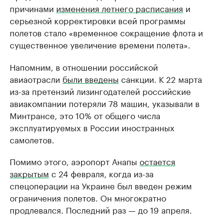
причинами
изменения летнего расписания
и
серьезной корректировки всей программы
полетов стало «временное сокращение флота и
существенное увеличение времени полета».
Напомним, в отношении российской
авиаотрасли
были введены
санкции. К 22 марта
из-за претензий лизингодателей российские
авиакомпании потеряли 78 машин, указывали в
Минтрансе, это 10% от общего числа
эксплуатируемых в России иностранных
самолетов.
Помимо этого, аэропорт Анапы
остается
закрытым
с 24 февраля, когда из-за
спецоперации на Украине был введен режим
ограничения полетов. Он многократно
продлевался. Последний раз — до 19 апреля.