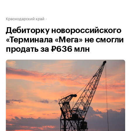
Краснодарский край
Дебиторку новороссийского
«Терминала «Мега» не смогли
продать за ₽636 млн