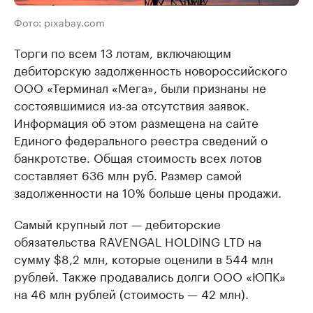
Фото: pixabay.com
Торги по всем 13 лотам, включающим
дебиторскую задолженность новороссийского
ООО «Терминал «Мега», были признаны не
состоявшимися из-за отсутствия заявок.
Информация об этом размещена на сайте
Единого федерального реестра сведений о
банкротстве. Общая стоимость всех лотов
составляет 636 млн руб. Размер самой
задолженности на 10% больше цены продажи.
Самый крупный лот — дебиторские
обязательства RAVENGAL HOLDING LTD на
сумму $8,2 млн, которые оценили в 544 млн
рублей. Также продавались долги ООО «ЮПК»
на 46 млн рублей (стоимость — 42 млн).