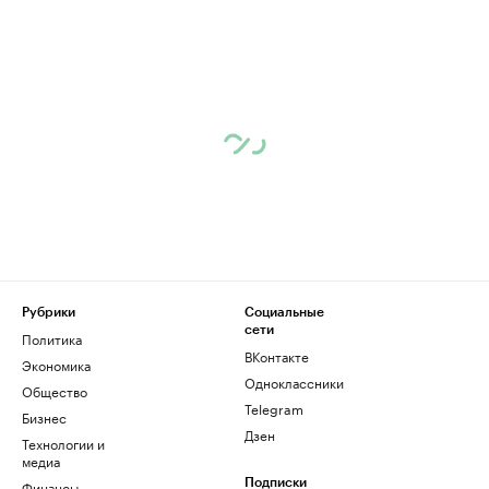
Рубрики
Социальные
сети
Политика
ВКонтакте
Экономика
Одноклассники
Общество
Telegram
Бизнес
Дзен
Технологии и
медиа
Финансы
Подписки