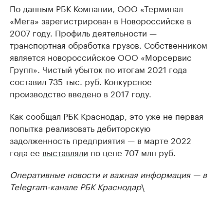
По данным РБК Компании, ООО «Терминал
«Мега» зарегистрирован в Новороссийске в
2007 году. Профиль деятельности —
транспортная обработка грузов. Собственником
является новороссийское ООО «Морсервис
Групп». Чистый убыток по итогам 2021 года
составил 735 тыс. руб. Конкурсное
производство введено в 2017 году.
Как сообщал РБК Краснодар, это уже не первая
попытка реализовать дебиторскую
задолженность предприятия — в марте 2022
года ее
выставляли
по цене 707 млн руб.
Оперативные новости и важная информация — в
Telegram-канале РБК Краснодар
\