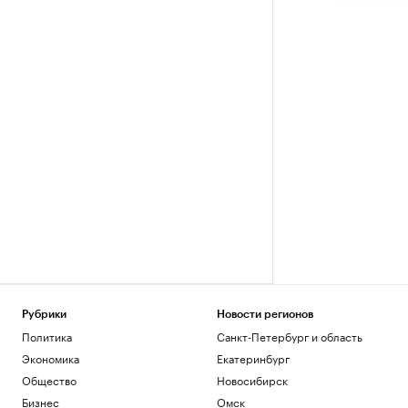
Рубрики
Новости регионов
Политика
Санкт-Петербург и область
Экономика
Екатеринбург
Общество
Новосибирск
Бизнес
Омск