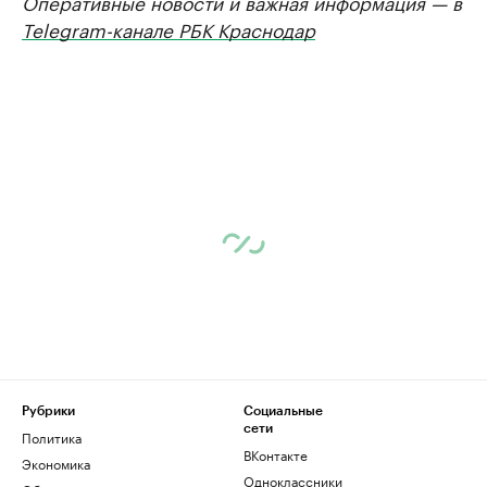
Оперативные новости и важная информация — в
Telegram-канале РБК Краснодар
Рубрики
Социальные
сети
Политика
ВКонтакте
Экономика
Одноклассники