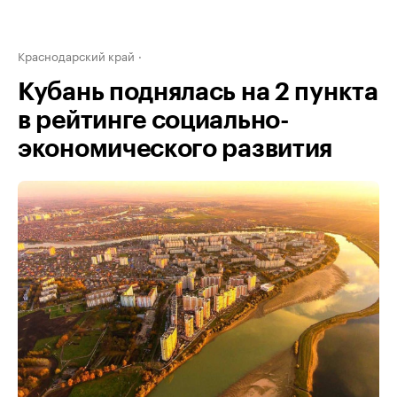
Краснодарский край
Кубань поднялась на 2 пункта
в рейтинге социально-
экономического развития