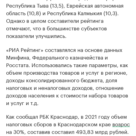
Республика Тыва (13,5), Еврейская автономная
область (10,8) и Республика Калмыкия (10,3).
Однако в целом составители рейтинга
отмечают, что в большинстве субъектов
показатели улучшились.
«РИА Рейтинг» составлялся на основе данных
Минфина, Федерального казначейства и
Росстата. Использовались такие параметры, как
объем производства товаров и услуг в регионе,
доходы консолидированного бюджета, доля
налоговых и неналоговых доходов, отношение
доходов населения к стоимости набора товаров
и услуг и т.д.
Как сообщал РБК Краснодар, в 2021 году объем
налоговых сборов в Краснодарском крае
возрос
на 30%, составив составил 493,83 млрд рублей.