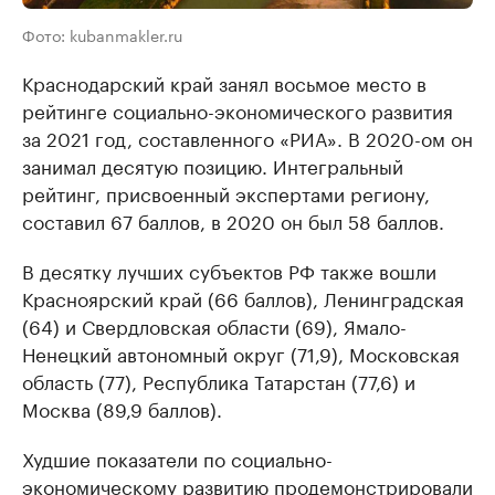
Фото: kubanmakler.ru
Краснодарский край занял восьмое место в
рейтинге социально-экономического развития
за 2021 год, составленного «РИА». В 2020-ом он
занимал десятую позицию. Интегральный
рейтинг, присвоенный экспертами региону,
составил 67 баллов, в 2020 он был 58 баллов.
В десятку лучших субъектов РФ также вошли
Красноярский край (66 баллов), Ленинградская
(64) и Свердловская области (69), Ямало-
Ненецкий автономный округ (71,9), Московская
область (77), Республика Татарстан (77,6) и
Москва (89,9 баллов).
Худшие показатели по социально-
экономическому развитию продемонстрировали