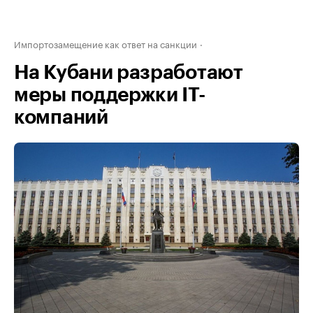
Импортозамещение как ответ на санкции
На Кубани разработают
меры поддержки IT-
компаний