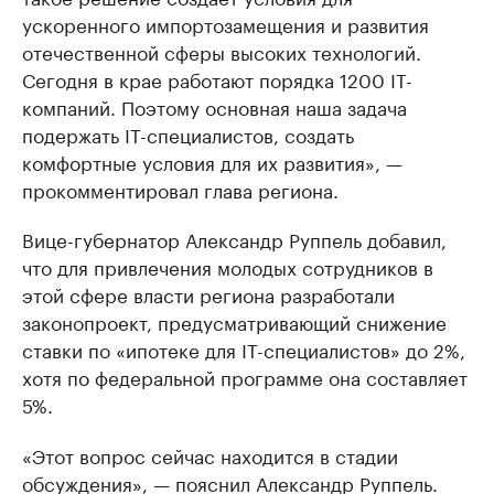
ускоренного импортозамещения и развития
отечественной сферы высоких технологий.
Сегодня в крае работают порядка 1200 IТ-
компаний. Поэтому основная наша задача
подержать IT-специалистов, создать
комфортные условия для их развития», —
прокомментировал глава региона.
Вице-губернатор Александр Руппель добавил,
что для привлечения молодых сотрудников в
этой сфере власти региона разработали
законопроект, предусматривающий снижение
ставки по «ипотеке для IT-специалистов» до 2%,
хотя по федеральной программе она составляет
5%.
«Этот вопрос сейчас находится в стадии
обсуждения», — пояснил Александр Руппель.