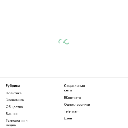
Рубрики
Социальные
сети
Политика
ВКонтакте
Экономика
Одноклассники
Общество
Telegram
Бизнес
Дзен
Технологии и
медиа