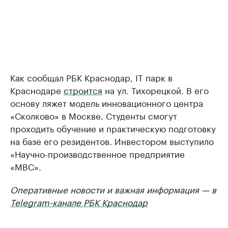
Как сообщал РБК Краснодар, IT парк в
Краснодаре
строится
на ул. Тихорецкой. В его
основу ляжет модель инновационного центра
«Сколково» в Москве. Студенты смогут
проходить обучение и практическую подготовку
на базе его резидентов. Инвестором выступило
«Научно-производственное предприятие
«МВС».
Оперативные новости и важная информация — в
Telegram-канале РБК Краснодар