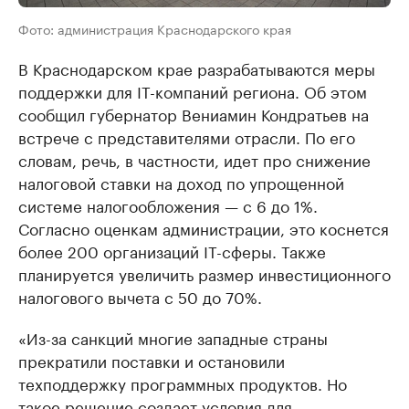
Фото: администрация Краснодарского края
В Краснодарском крае разрабатываются меры
поддержки для IT-компаний региона. Об этом
сообщил губернатор Вениамин Кондратьев на
встрече с представителями отрасли. По его
словам, речь, в частности, идет про снижение
налоговой ставки на доход по упрощенной
системе налогообложения — с 6 до 1%.
Согласно оценкам администрации, это коснется
более 200 организаций IT-сферы. Также
планируется увеличить размер инвестиционного
налогового вычета с 50 до 70%.
«Из-за санкций многие западные страны
прекратили поставки и остановили
техподдержку программных продуктов. Но
такое решение создает условия для