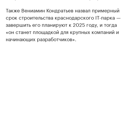
Также Вениамин Кондратьев назвал примерный
срок строительства краснодарского IT-парка —
завершить его планируют к 2025 году, и тогда
«он станет площадкой для крупных компаний и
начинающих разработчиков».