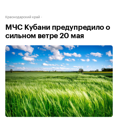
Краснодарский край
МЧС Кубани предупредило о
сильном ветре 20 мая