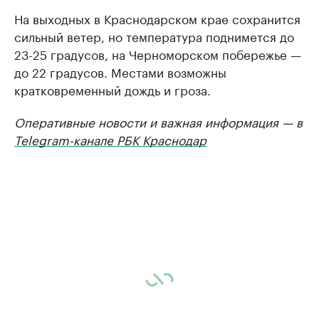
На выходных в Краснодарском крае сохранится
сильный ветер, но температура поднимется до
23-25 градусов, на Черноморском побережье —
до 22 градусов. Местами возможны
кратковременный дождь и гроза.
Оперативные новости и важная информация — в
Telegram-канале РБК Краснодар