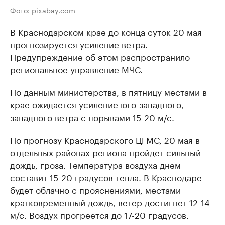
Фото: pixabay.com
В Краснодарском крае до конца суток 20 мая
прогнозируется усиление ветра.
Предупреждение об этом распространило
региональное управление МЧС.
По данным министерства, в пятницу местами в
крае ожидается усиление юго-западного,
западного ветра с порывами 15-20 м/с.
По прогнозу Краснодарского ЦГМС, 20 мая в
отдельных районах региона пройдет сильный
дождь, гроза. Температура воздуха днем
составит 15-20 градусов тепла. В Краснодаре
будет облачно с прояснениями, местами
кратковременный дождь, ветер достигнет 12-14
м/с. Воздух прогреется до 17-20 градусов.