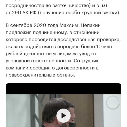
посредничества во взяточничестве) и в ч.6
ст.290 УК РФ (получение особо крупной взятки).
В сентябре 2020 года Максим Щепакин
предложил подчиненному, в отношении
которого проводится доследственная проверка,
оказать содействие в передаче более 10 млн
рублей должностным лицам за увод от
уголовной ответственности. Сотрудник
компании сообщил о договоренности в
правоохранительные органы.