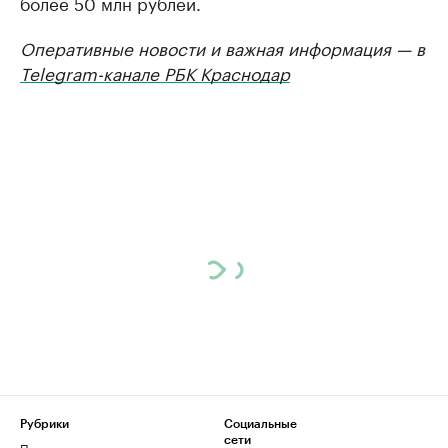
более 50 млн рублей.
Оперативные новости и важная информация — в
Telegram-канале РБК Краснодар
Рубрики
Социальные
сети
Политика