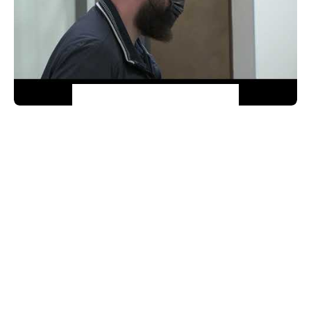
Краснодарский краевой суд