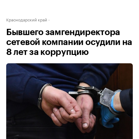
Краснодарский край
Бывшего замгендиректора
сетевой компании осудили на
8 лет за коррупцию