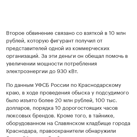
Второе обвинение связано со взяткой в 10 млн
рублей, которую фигурант получил от
представителей одной из коммерческих
организаций. За эти деньги он обещал помочь в
увеличении мощности потребления
электроэнергии до 930 кВт.
По данным УФСБ России по Краснодарскому
краю, в ходе проведения обыска у подсудимого
было изъято более 20 млн рублей, 100 тыс.
долларов, порядка 10 дорогостоящих часов
люксовых брендов. Кроме того, в тайнике,
оборудованном на Славянском кладбище города
Краснодара, правоохранители обнаружили