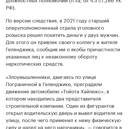
РФ).
По версии следствия, в 2021 году старший
оперуполномоченный отдела уголовного
розыска решил похитить деньги у двух мужчин.
Для этого он привлек своего коллегу и жителя
Геленджика, сообщив им о якобы причастности
указанных лиц к незаконному обороту
наркотических средств.
«Злоумышленники, двигаясь по улице
Пограничной в Геленджике, преградили
движение автомобилю «Тойота Хайлюкс», в
котором находились два представителя
строительной компании. Один из фигурантов
открыл водительскую дверь и вывел водителя на
улицу, после чего применил к нему физическую
силу и надел на него наручники», — говорится в