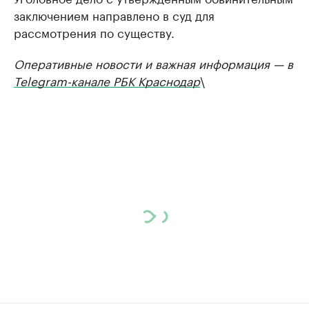
заключением направлено в суд для
рассмотрения по существу.
Оперативные новости и важная информация — в
Telegram-канале РБК Краснодар
\