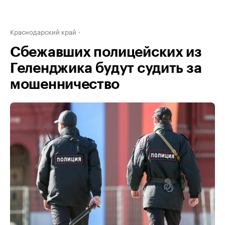
Краснодарский край
Сбежавших полицейских из
Геленджика будут судить за
мошенничество