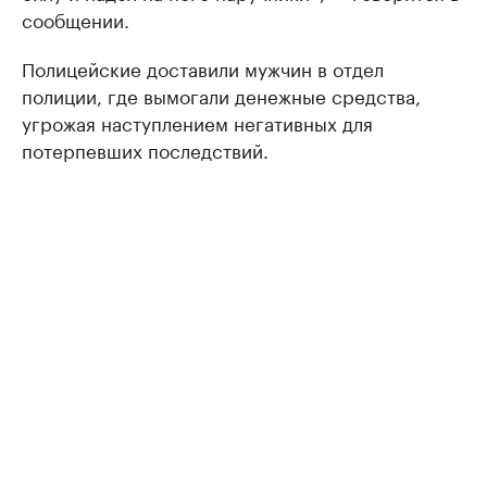
сообщении.
Полицейские доставили мужчин в отдел
полиции, где вымогали денежные средства,
угрожая наступлением негативных для
потерпевших последствий.