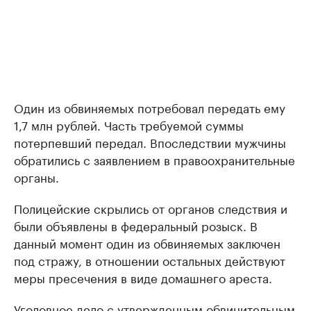
Один из обвиняемых потребовал передать ему
1,7 млн рублей. Часть требуемой суммы
потерпевший передал. Впоследствии мужчины
обратились с заявлением в правоохранительные
органы.
Полицейские скрылись от органов следствия и
были объявлены в федеральный розыск. В
данный момент один из обвиняемых заключен
под стражу, в отношении остальных действуют
меры пресечения в виде домашнего ареста.
Уголовное дело с утвержденным обвинительным