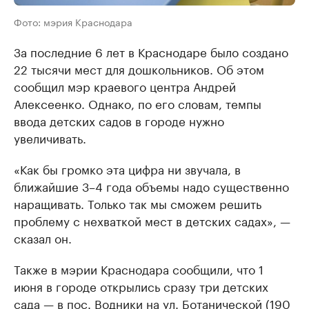
Фото: мэрия Краснодара
За последние 6 лет в Краснодаре было создано
22 тысячи мест для дошкольников. Об этом
сообщил мэр краевого центра Андрей
Алексеенко. Однако, по его словам, темпы
ввода детских садов в городе нужно
увеличивать.
«Как бы громко эта цифра ни звучала, в
ближайшие 3–4 года объемы надо существенно
наращивать. Только так мы сможем решить
проблему с нехваткой мест в детских садах», —
сказал он.
Также в мэрии Краснодара сообщили, что 1
июня в городе открылись сразу три детских
сада — в пос. Водники на ул. Ботанической (190