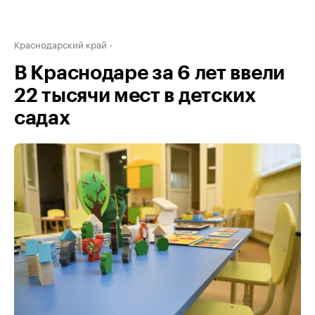
Краснодарский край
В Краснодаре за 6 лет ввели
22 тысячи мест в детских
садах