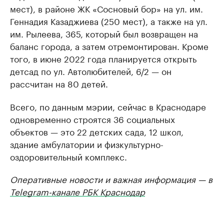
мест), в районе ЖК «Сосновый бор» на ул. им.
Геннадия Казаджиева (250 мест), а также на ул.
им. Рылеева, 365, который был возвращен на
баланс города, а затем отремонтирован. Кроме
того, в июне 2022 года планируется открыть
детсад по ул. Автолюбителей, 6/2 — он
рассчитан на 80 детей.
Всего, по данным мэрии, сейчас в Краснодаре
одновременно строятся 36 социальных
объектов — это 22 детских сада, 12 школ,
здание амбулатории и физкультурно-
оздоровительный комплекс.
Оперативные новости и важная информация — в
Telegram-канале РБК Краснодар