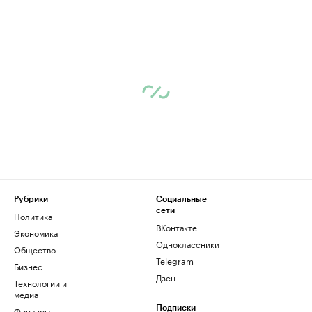
Рубрики
Социальные
сети
Политика
ВКонтакте
Экономика
Одноклассники
Общество
Telegram
Бизнес
Дзен
Технологии и
медиа
Финансы
Подписки