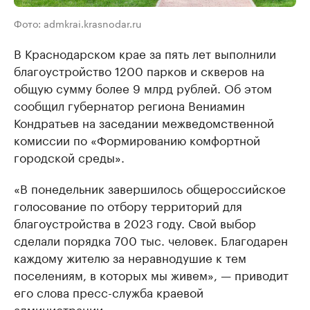
Фото: admkrai.krasnodar.ru
В Краснодарском крае за пять лет выполнили
благоустройство 1200 парков и скверов на
общую сумму более 9 млрд рублей. Об этом
сообщил губернатор региона Вениамин
Кондратьев на заседании межведомственной
комиссии по «Формированию комфортной
городской среды».
«В понедельник завершилось общероссийское
голосование по отбору территорий для
благоустройства в 2023 году. Свой выбор
сделали порядка 700 тыс. человек. Благодарен
каждому жителю за неравнодушие к тем
поселениям, в которых мы живем», — приводит
его слова пресс-служба краевой
администрации.