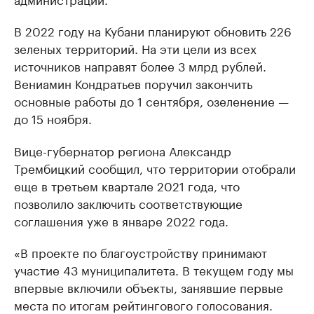
В 2022 году на Кубани планируют обновить 226
зеленых территорий. На эти цели из всех
источников направят более 3 млрд рублей.
Вениамин Кондратьев поручил закончить
основные работы до 1 сентября, озеленение —
до 15 ноября.
Вице-губернатор региона Александр
Трембицкий сообщил, что территории отобрали
еще в третьем квартале 2021 года, что
позволило заключить соответствующие
соглашения уже в январе 2022 года.
«В проекте по благоустройству принимают
участие 43 муниципалитета. В текущем году мы
впервые включили объекты, занявшие первые
места по итогам рейтингового голосования.