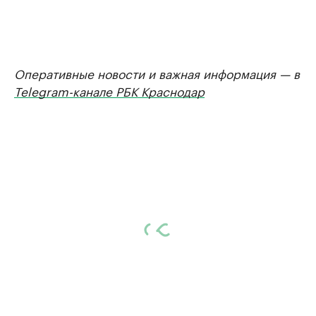
Оперативные новости и важная информация — в
Telegram-канале РБК Краснодар