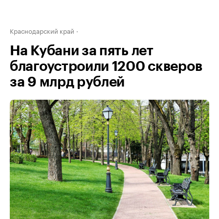
Краснодарский край
На Кубани за пять лет
благоустроили 1200 скверов
за 9 млрд рублей