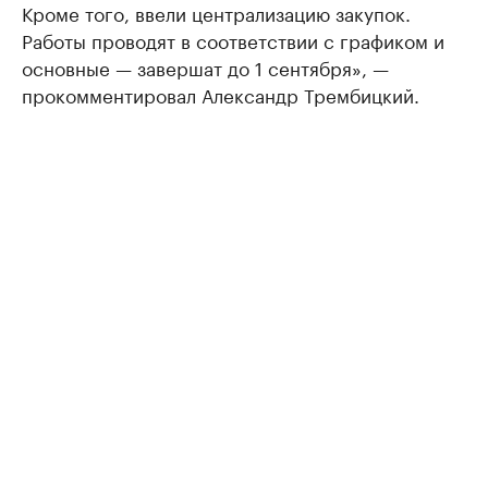
Кроме того, ввели централизацию закупок.
Работы проводят в соответствии с графиком и
основные — завершат до 1 сентября», —
прокомментировал Александр Трембицкий.