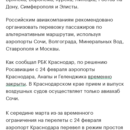
Дону, Симферополя и Элисты.
Российским авиакомпаниям рекомендовано
организовать перевозку пассажиров по
альтернативным маршрутам, используя
аэропорты Сочи, Волгограда, Минеральных Вод,
Ставрополя и Москвы.
Как сообщал РБК Краснодар, по решению
Росавиации с 24 февраля аэропорты
Краснодара, Анапы и Геленджика
временно
закрыты
. В Краснодарском крае прием и выпуск
воздушных судов осуществляет только авиахаб
Сочи.
К середине марта из-за временного
ограничения на перелеты с 24 февраля
аэропорт Краснодара перевел в режим простоя