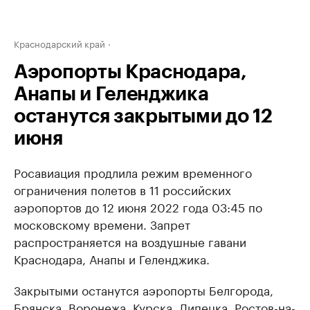
Краснодарский край
Аэропорты Краснодара,
Анапы и Геленджика
останутся закрытыми до 12
июня
Росавиация продлила режим временного
ограничения полетов в 11 российских
аэропортов до 12 июня 2022 года 03:45 по
московскому времени. Запрет
распространяется на воздушные гавани
Краснодара, Анапы и Геленджика.
Закрытыми останутся аэропорты Белгорода,
Брянска, Воронежа, Курска, Липецка, Ростов-на-