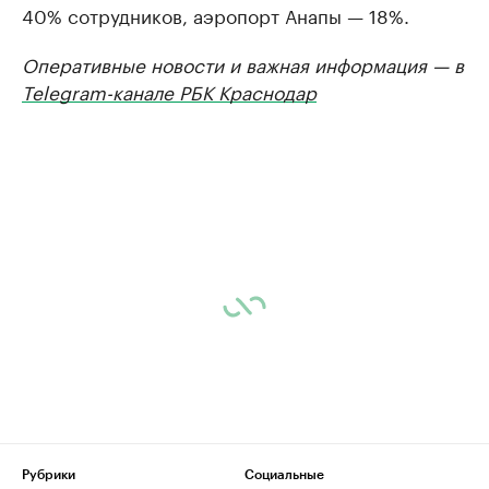
40% сотрудников, аэропорт Анапы — 18%.
Оперативные новости и важная информация — в
Telegram-канале РБК Краснодар
Рубрики
Социальные