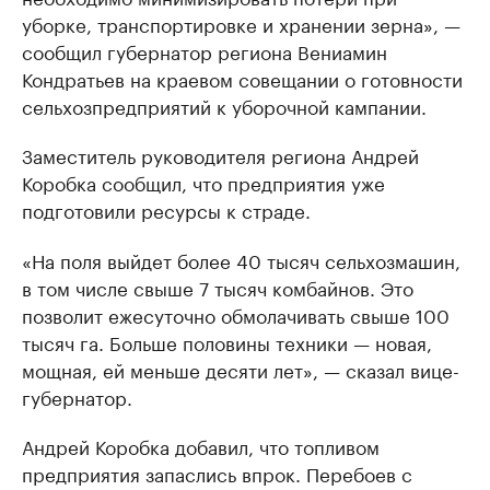
уборке, транспортировке и хранении зерна», —
сообщил губернатор региона Вениамин
Кондратьев на краевом совещании о готовности
сельхозпредприятий к уборочной кампании.
Заместитель руководителя региона Андрей
Коробка сообщил, что предприятия уже
подготовили ресурсы к страде.
«На поля выйдет более 40 тысяч сельхозмашин,
в том числе свыше 7 тысяч комбайнов. Это
позволит ежесуточно обмолачивать свыше 100
тысяч га. Больше половины техники — новая,
мощная, ей меньше десяти лет», — сказал вице-
губернатор.
Андрей Коробка добавил, что топливом
предприятия запаслись впрок. Перебоев с