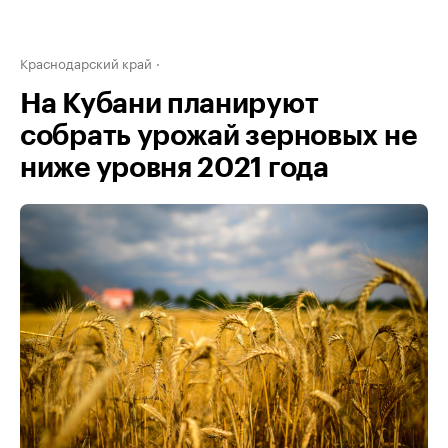
Краснодарский край
На Кубани планируют
собрать урожай зерновых не
ниже уровня 2021 года