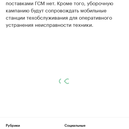
поставками ГСМ нет. Кроме того, уборочную
кампанию будут сопровождать мобильные
станции техобслуживания для оперативного
устранения неисправности техники.
Рубрики
Социальные