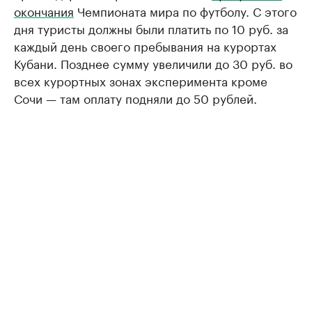
окончания
Чемпионата мира по футболу. С этого
дня туристы должны были платить по 10 руб. за
каждый день своего пребывания на курортах
Кубани. Позднее сумму увеличили до 30 руб. во
всех курортных зонах эксперимента кроме
Сочи — там оплату подняли до 50 рублей.