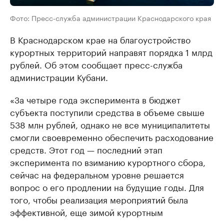
Фото: Пресс-служба администрации Краснодарского края
В Краснодарском крае на благоустройство
курортных территорий направят порядка 1 млрд
рублей. Об этом сообщает пресс-служба
администрации Кубани.
«За четыре года эксперимента в бюджет
субъекта поступили средства в объеме свыше
538 млн рублей, однако не все муниципалитеты
смогли своевременно обеспечить расходование
средств. Этот год — последний этап
эксперимента по взиманию курортного сбора,
сейчас на федеральном уровне решается
вопрос о его продлении на будущие годы. Для
того, чтобы реализация мероприятий была
эффективной, еще зимой курортным
территориям довели остатки средств прошлых