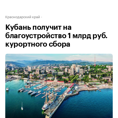
Краснодарский край
Кубань получит на
благоустройство 1 млрд руб.
курортного сбора