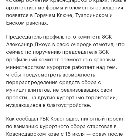
архитектурные формы и элементы освещения
появятся в Горячем Ключе, Туапсинском и
Ейском районах.
Председатель профильного комитета ЗСК
Александр Джеус в свою очередь отметил, что
сейчас по поручению председателя ЗСК
профильный комитет совместно с краевым
министерством курортов работает над тем,
чтобы предусмотреть возможность
перераспределения средств сбора с
муниципалитетов, не реализовавших свои
проекты, на другие курортные территории,
нуждающиеся в благоустройстве.
Как сообщал РБК Краснодар, пилотный проект
по взиманию курортного сбора стартовал в
Краснодарском крае с 16 июля —
сразу после