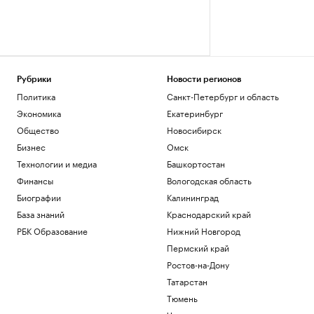
Рубрики
Новости регионов
Политика
Санкт-Петербург и область
Экономика
Екатеринбург
Общество
Новосибирск
Бизнес
Омск
Технологии и медиа
Башкортостан
Финансы
Вологодская область
Биографии
Калининград
База знаний
Краснодарский край
РБК Образование
Нижний Новгород
Пермский край
Ростов-на-Дону
Татарстан
Тюмень