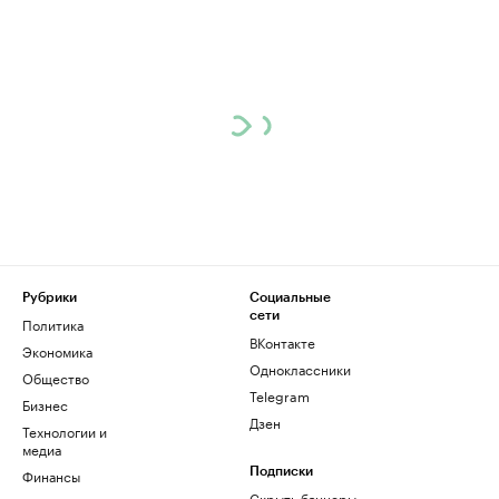
Рубрики
Социальные
сети
Политика
ВКонтакте
Экономика
Одноклассники
Общество
Telegram
Бизнес
Дзен
Технологии и
медиа
Финансы
Подписки
Скрыть баннеры