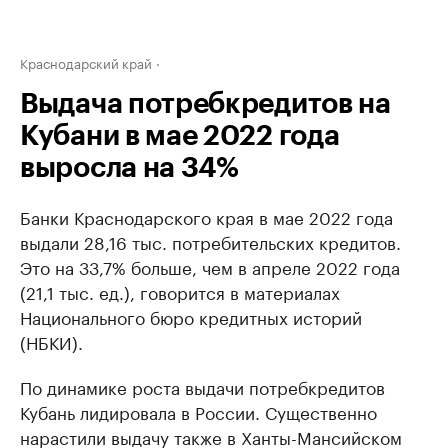
Краснодарский край
Выдача потребкредитов на
Кубани в мае 2022 года
выросла на 34%
Банки Краснодарского края в мае 2022 года
выдали 28,16 тыс. потребительских кредитов.
Это на 33,7% больше, чем в апреле 2022 года
(21,1 тыс. ед.), говорится в материалах
Национального бюро кредитных историй
(НБКИ).
По динамике роста выдачи потребкредитов
Кубань лидировала в России. Существенно
нарастили выдачу также в Ханты-Мансийском