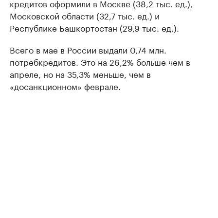
кредитов оформили в Москве (38,2 тыс. ед.),
Московской области (32,7 тыс. ед.) и
Республике Башкортостан (29,9 тыс. ед.).
Всего в мае в России выдали 0,74 млн.
потребкредитов. Это на 26,2% больше чем в
апреле, но на 35,3% меньше, чем в
«досанкционном» феврале.