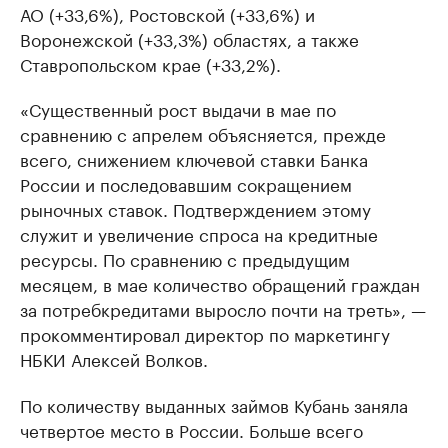
АО (+33,6%), Ростовской (+33,6%) и
Воронежской (+33,3%) областях, а также
Ставропольском крае (+33,2%).
«Существенный рост выдачи в мае по
сравнению с апрелем объясняется, прежде
всего, снижением ключевой ставки Банка
России и последовавшим сокращением
рыночных ставок. Подтверждением этому
служит и увеличение спроса на кредитные
ресурсы. По сравнению с предыдущим
месяцем, в мае количество обращений граждан
за потребкредитами выросло почти на треть», —
прокомментировал директор по маркетингу
НБКИ Алексей Волков.
По количеству выданных займов Кубань заняла
четвертое место в России. Больше всего