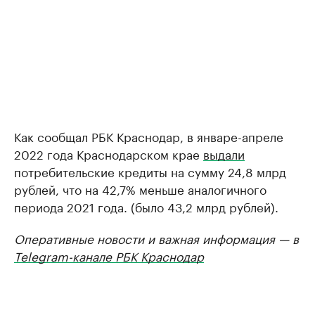
Как сообщал РБК Краснодар, в январе-апреле
2022 года Краснодарском крае
выдали
потребительские кредиты на сумму 24,8 млрд
рублей, что на 42,7% меньше аналогичного
периода 2021 года. (было 43,2 млрд рублей).
Оперативные новости и важная информация — в
Telegram-канале РБК Краснодар