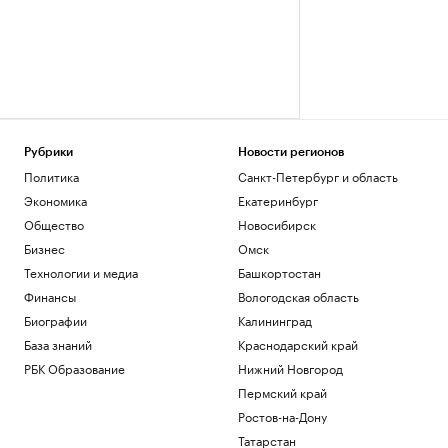
Рубрики
Новости регионов
Политика
Санкт-Петербург и область
Экономика
Екатеринбург
Общество
Новосибирск
Бизнес
Омск
Технологии и медиа
Башкортостан
Финансы
Вологодская область
Биографии
Калининград
База знаний
Краснодарский край
РБК Образование
Нижний Новгород
Пермский край
Ростов-на-Дону
Татарстан