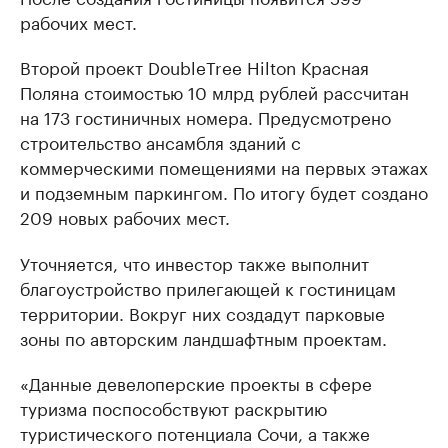
рабочих мест.
Второй проект DoubleTree Hilton Красная
Поляна стоимостью 10 млрд рублей рассчитан
на 173 гостиничных номера. Предусмотрено
строительство ансамбля зданий с
коммерческими помещениями на первых этажах
и подземным паркингом. По итогу будет создано
209 новых рабочих мест.
Уточняется, что инвестор также выполнит
благоустройство прилегающей к гостиницам
территории. Вокруг них создадут парковые
зоны по авторским ландшафтным проектам.
«Данные девелоперские проекты в сфере
туризма поспособствуют раскрытию
туристического потенциала Сочи, а также