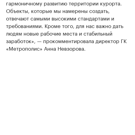
гармоничному развитию территории курорта.
Объекты, которые мы намерены создать,
отвечают самыми высокими стандартами и
требованиями. Кроме того, для нас важно дать
людям новые рабочие места и стабильный
заработок», — прокомментировала директор ГК
«Метрополис» Анна Невзорова.