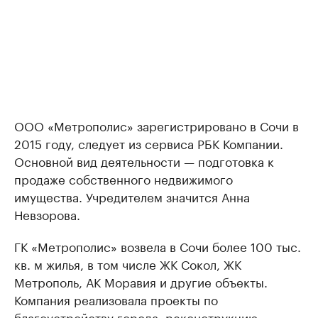
ООО «Метрополис» зарегистрировано в Сочи в
2015 году, следует из сервиса РБК Компании.
Основной вид деятельности — подготовка к
продаже собственного недвижимого
имущества. Учредителем значится Анна
Невзорова.
ГК «Метрополис» возвела в Сочи более 100 тыс.
кв. м жилья, в том числе ЖК Сокол, ЖК
Метрополь, АК Моравия и другие объекты.
Компания реализовала проекты по
благоустройству города, реконструкцию