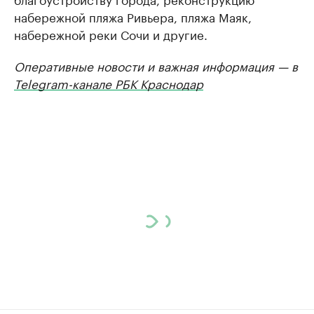
набережной пляжа Ривьера, пляжа Маяк,
набережной реки Сочи и другие.
Оперативные новости и важная информация — в
Telegram-канале РБК Краснодар